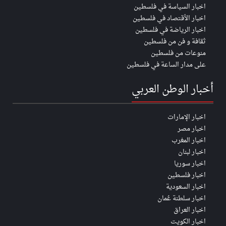
اخبار السياسة في فلسطين
اخبار الأقتصاد في فلسطين
اخبار الرياضة في فلسطين
ثقافة و فن من فلسطين
منوعات من فلسطين
على مدار الساعة في فلسطين
أخبار الوطن العربي
اخبار الإمارات
اخبار مصر
اخبار المغرب
اخبار لبنان
اخبار سوريا
اخبار فلسطين
اخبار السعودية
اخبار سلطنة عُمان
اخبار العراق
اخبار الكويت