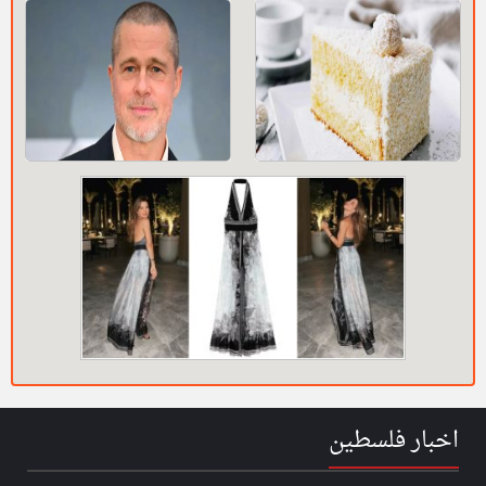
اخبار فلسطين