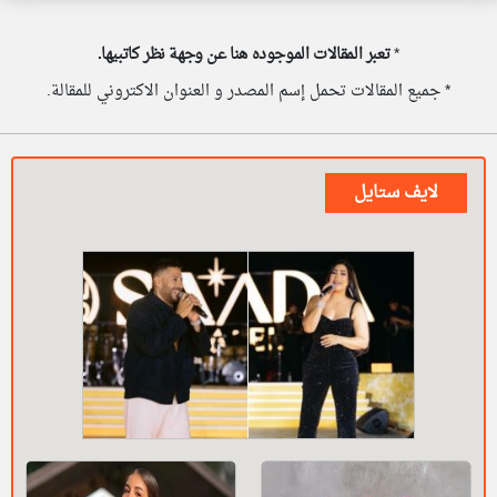
*
تعبر المقالات الموجوده هنا عن وجهة نظر كاتبيها.
* جميع المقالات تحمل إسم المصدر و العنوان الاكتروني للمقالة.
لايف ستايل