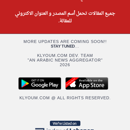
جميع المقالات تحمل أسم المصدر و العنوان الاكتروني
للمقالة.
MORE UPDATES ARE COMING SOON!!
STAY TUNED
...
KLYOUM.COM DEV. TEAM
"AN ARABIC NEWS AGGREGATOR"
2026
KLYOUM.COM @ ALL RIGHTS RESERVED.