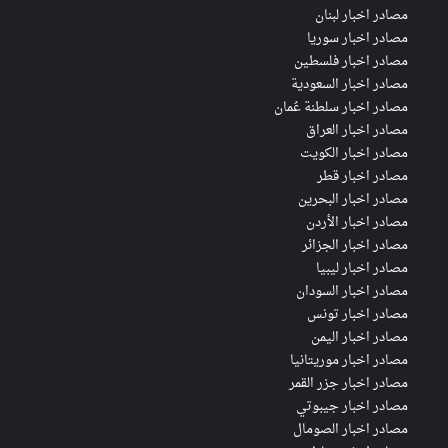
مصادر اخبار لبنان
مصادر اخبار سوريا
مصادر اخبار فلسطين
مصادر اخبار السعودية
مصادر اخبار سلطنة عُمان
مصادر اخبار العراق
مصادر اخبار الكويت
مصادر اخبار قطر
مصادر اخبار البحرين
مصادر اخبار الأردن
مصادر اخبار الجزائر
مصادر اخبار ليبيا
مصادر اخبار السودان
مصادر اخبار تونس
مصادر اخبار اليمن
مصادر اخبار موريتانيا
مصادر اخبار جزر القمر
مصادر اخبار جيبوتي
مصادر اخبار الصومال