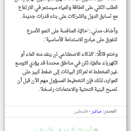
الطلب الكلي على الطاقة والمياه سيستمر في الارتفاع
مع تسابق الدول والشركات على بناء قدرات جديدة.
وأضاف مدني: 'حاليًا، المنافسة على النمو الأسرع
تتفوق على مبادئ الاستدامة الأساسية'.
وختم قائلًا: 'الذكاء الاصطناعي لن ينفد منه الماء أو
الكهرباء عالميًا، لكن في مناطق محددة قد يؤدي التوسع
غير المخطط له لمراكز البيانات إلى ضغط كبير على
الموارد، لذلك فإن التخطيط المسؤول مهم الآن قبل أن
تصبح البنية التحتية والاعتمادات راسخة'.
-
المصدر:
مباشر
فلسطين
◉ أحداث اليوم في فلسطين