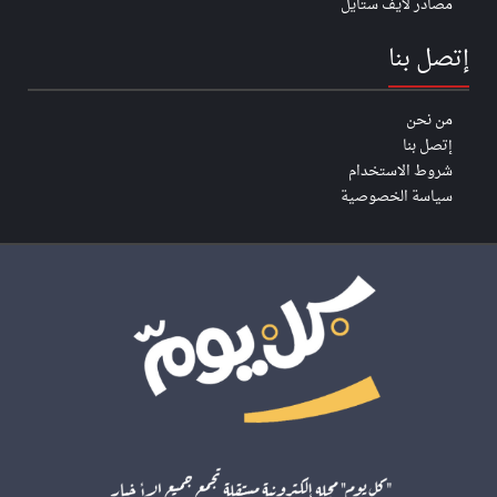
مصادر لايف ستايل
إتصل بنا
من نحن
إتصل بنا
شروط الاستخدام
سياسة الخصوصية