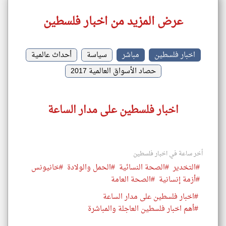
عرض المزيد من اخبار فلسطين
اخبار فلسطين
مباشر
سياسة
أحداث عالمية
حصاد الأسواق العالمية 2017
اخبار فلسطين على مدار الساعة
أخر ساعة في اخبار فلسطين
#التخدير
#الصحة النسائية
#الحمل والولادة
#خانيونس
#أزمة إنسانية
#الصحة العامة
#اخبار فلسطين على مدار الساعة
#أهم اخبار فلسطين العاجلة والمباشرة