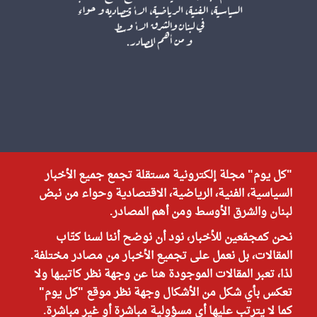
"كل يوم" مجلة إلكترونية مستقلة تجمع جميع الأخبار
السياسية، الفنية، الرياضية، الاقتصادية وحواء من نبض
لبنان والشرق الأوسط ومن أهم المصادر.
نحن كمجمّعين للأخبار، نود أن نوضح أننا لسنا كتّاب
المقالات، بل نعمل على تجميع الأخبار من مصادر مختلفة.
لذا، تعبر المقالات الموجودة هنا عن وجهة نظر كاتبيها ولا
تعكس بأي شكل من الأشكال وجهة نظر موقع "كل يوم"
كما لا يترتب عليها أي مسؤولية مباشرة أو غير مباشرة.