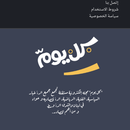
إتصل بنا
شروط الاستخدام
سياسة الخصوصية