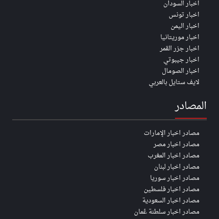
اخبار السودان
اخبار تونس
اخبار اليمن
اخبار موريتانيا
اخبار جزر القمر
اخبار جيبوتي
اخبار الصومال
لايف ستايل بالعربي
المصادر
مصادر اخبار الإمارات
مصادر اخبار مصر
مصادر اخبار المغرب
مصادر اخبار لبنان
مصادر اخبار سوريا
مصادر اخبار فلسطين
مصادر اخبار السعودية
مصادر اخبار سلطنة عُمان