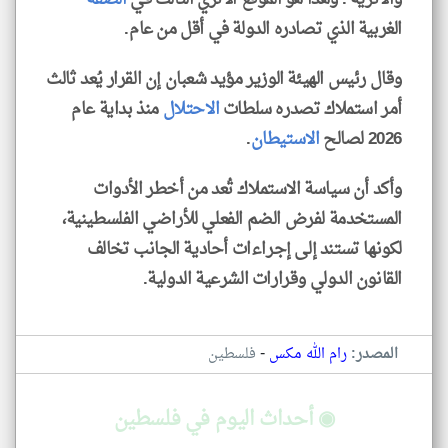
الغربية الذي تصادره الدولة في أقل من عام.
وقال رئيس الهيئة الوزير مؤيد شعبان إن القرار يُعد ثالث
أمر استملاك تصدره سلطات
الاحتلال
منذ بداية عام
2026 لصالح
الاستيطان
.
وأكد أن سياسة الاستملاك تُعد من أخطر الأدوات
المستخدمة لفرض الضم الفعلي للأراضي الفلسطينية،
لكونها تستند إلى إجراءات أحادية الجانب تخالف
القانون الدولي وقرارات الشرعية الدولية.
-
المصدر:
رام الله مكس
فلسطين
◉ أحداث اليوم في فلسطين