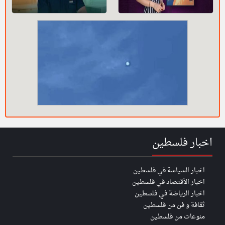
اخبار فلسطين
اخبار السياسة في فلسطين
اخبار الأقتصاد في فلسطين
اخبار الرياضة في فلسطين
ثقافة و فن من فلسطين
منوعات من فلسطين