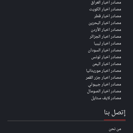
مصادر اخبار العراق
مصادر اخبار الكويت
مصادر اخبار قطر
مصادر اخبار البحرين
مصادر اخبار الأردن
مصادر اخبار الجزائر
مصادر اخبار ليبيا
مصادر اخبار السودان
مصادر اخبار تونس
مصادر اخبار اليمن
مصادر اخبار موريتانيا
مصادر اخبار جزر القمر
مصادر اخبار جيبوتي
مصادر اخبار الصومال
مصادر لايف ستايل
إتصل بنا
من نحن