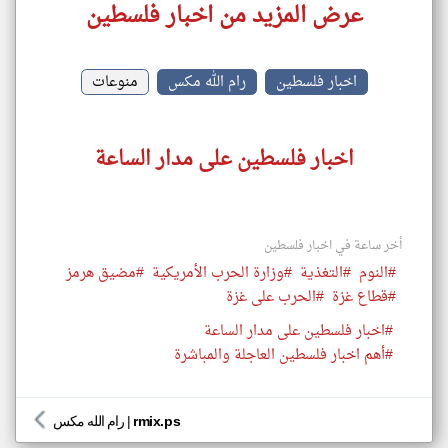
عرض المزيد من اخبار فلسطين
اخبار فلسطين
رام الله مكس
منوعات
اخبار فلسطين على مدار الساعة
أخر ساعة في اخبار فلسطين
#النوم
#التغذية
#وزارة الحرب الأمريكية
#مضيق هرمز
#قطاع غزة
#الحرب على غزة
#اخبار فلسطين على مدار الساعة
#أهم اخبار فلسطين العاجلة والمباشرة
rmix.ps
|
رام الله مكس