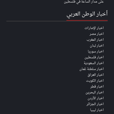
على مدار الساعة في فلسطين
أخبار الوطن العربي
اخبار الإمارات
اخبار مصر
اخبار المغرب
اخبار لبنان
اخبار سوريا
اخبار فلسطين
اخبار السعودية
اخبار سلطنة عُمان
اخبار العراق
اخبار الكويت
اخبار قطر
اخبار البحرين
اخبار الأردن
اخبار الجزائر
اخبار ليبيا