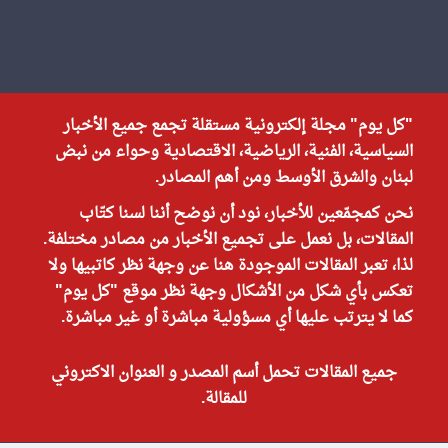
"كل يوم" مجلة إلكترونية مستقلة تجمع جميع الأخبار
السياسية، الفنية، الرياضية، الاقتصادية وحواء من نبض
لبنان والشرق الأوسط ومن أهم المصادر.
نحن كمجمّعين للأخبار، نود أن نوضح أننا لسنا كتّاب
المقالات، بل نعمل على تجميع الأخبار من مصادر مختلفة.
لذا، تعبر المقالات الموجودة هنا عن وجهة نظر كاتبيها ولا
تعكس بأي شكل من الأشكال وجهة نظر موقع "كل يوم"
كما لا يترتب عليها أي مسؤولية مباشرة أو غير مباشرة.
جميع المقالات تحمل أسم المصدر و العنوان الاكتروني
للمقالة.