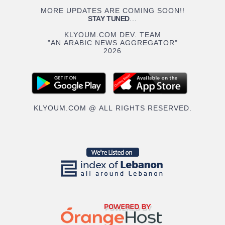
MORE UPDATES ARE COMING SOON!!
STAY TUNED
...
KLYOUM.COM DEV. TEAM
"AN ARABIC NEWS AGGREGATOR"
2026
KLYOUM.COM @ ALL RIGHTS RESERVED.