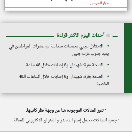
اخبار الصومال
◉
أحداث اليوم الأكثر قراءة
الاحتلال يجري تحقيقات ميدانية مع عشرات المواطنين في
يعبد جنوب غرب جنين
الصحة بغزة: شهيدان و6 إصابات خلال 48 ساعة
الصحة بغزة: شهيدان و6 إصابات خلال الساعات الـ48
الماضية
*
تعبر المقالات الموجوده هنا عن وجهة نظر كاتبيها.
* جميع المقالات تحمل إسم المصدر و العنوان الاكتروني للمقالة.