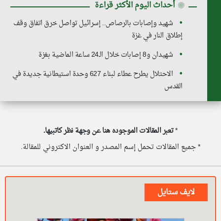
◉
أحداث اليوم الأكثر قراءة
شهيد وإصابات بالرصاص.. إسرائيل تواصل خرق اتفاق وقف
إطلاق النار في غزة
شهيدان و8 إصابات خلال الـ24 ساعة الماضية بغزة
الاحتلال يطرح عطاء لبناء 627 وحدة استيطانية جديدة في
القدس
*
تعبر المقالات الموجوده هنا عن وجهة نظر كاتبيها.
* جميع المقالات تحمل إسم المصدر و العنوان الاكتروني للمقالة.
لايف ستايل