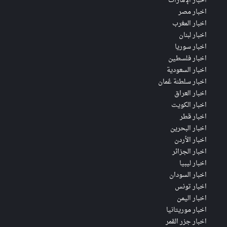
اخبار الإمارات
اخبار مصر
اخبار المغرب
اخبار لبنان
اخبار سوريا
اخبار فلسطين
اخبار السعودية
اخبار سلطنة عُمان
اخبار العراق
اخبار الكويت
اخبار قطر
اخبار البحرين
اخبار الأردن
اخبار الجزائر
اخبار ليبيا
اخبار السودان
اخبار تونس
اخبار اليمن
اخبار موريتانيا
اخبار جزر القمر