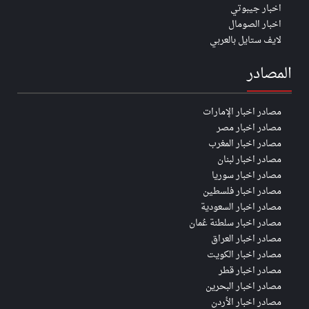
اخبار جيبوتي
اخبار الصومال
لايف ستايل بالعربي
المصادر
مصادر اخبار الإمارات
مصادر اخبار مصر
مصادر اخبار المغرب
مصادر اخبار لبنان
مصادر اخبار سوريا
مصادر اخبار فلسطين
مصادر اخبار السعودية
مصادر اخبار سلطنة عُمان
مصادر اخبار العراق
مصادر اخبار الكويت
مصادر اخبار قطر
مصادر اخبار البحرين
مصادر اخبار الأردن