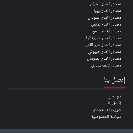
مصادر اخبار الجزائر
مصادر اخبار ليبيا
مصادر اخبار السودان
مصادر اخبار تونس
مصادر اخبار اليمن
مصادر اخبار موريتانيا
مصادر اخبار جزر القمر
مصادر اخبار جيبوتي
مصادر اخبار الصومال
مصادر لايف ستايل
إتصل بنا
من نحن
إتصل بنا
شروط الاستخدام
سياسة الخصوصية