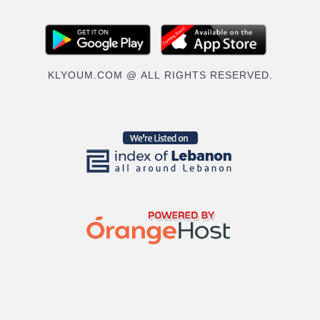
KLYOUM.COM @ ALL RIGHTS RESERVED.