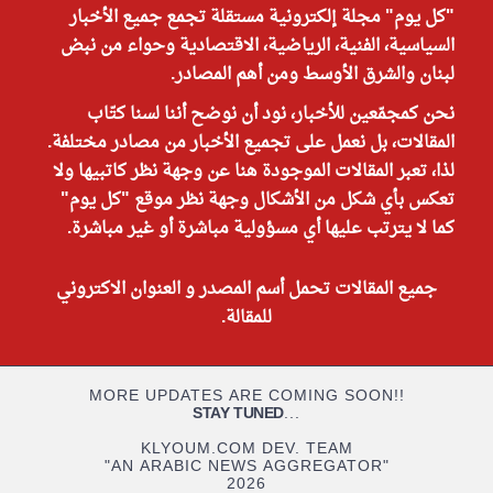
"كل يوم" مجلة إلكترونية مستقلة تجمع جميع الأخبار
السياسية، الفنية، الرياضية، الاقتصادية وحواء من نبض
لبنان والشرق الأوسط ومن أهم المصادر.
نحن كمجمّعين للأخبار، نود أن نوضح أننا لسنا كتّاب
المقالات، بل نعمل على تجميع الأخبار من مصادر مختلفة.
لذا، تعبر المقالات الموجودة هنا عن وجهة نظر كاتبيها ولا
تعكس بأي شكل من الأشكال وجهة نظر موقع "كل يوم"
كما لا يترتب عليها أي مسؤولية مباشرة أو غير مباشرة.
جميع المقالات تحمل أسم المصدر و العنوان الاكتروني
للمقالة.
MORE UPDATES ARE COMING SOON!!
STAY TUNED
...
KLYOUM.COM DEV. TEAM
"AN ARABIC NEWS AGGREGATOR"
2026