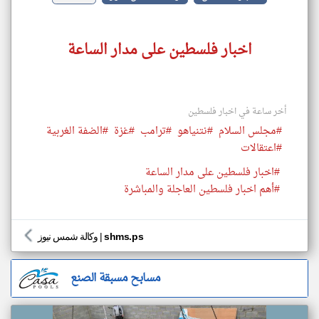
اخبار فلسطين على مدار الساعة
أخر ساعة في اخبار فلسطين
#مجلس السلام
#نتنياهو
#ترامب
#غزة
#الضفة الغربية
#اعتقالات
#اخبار فلسطين على مدار الساعة
#أهم اخبار فلسطين العاجلة والمباشرة
shms.ps
|
وكالة شمس نيوز
مسابح مسبقة الصنع