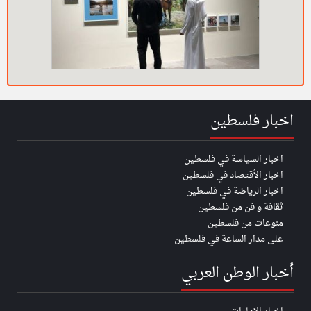
اخبار فلسطين
اخبار السياسة في فلسطين
اخبار الأقتصاد في فلسطين
اخبار الرياضة في فلسطين
ثقافة و فن من فلسطين
منوعات من فلسطين
على مدار الساعة في فلسطين
أخبار الوطن العربي