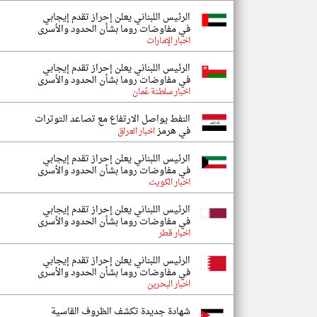
الرئيس اللبناني يعلن إحراز تقدم إيجابي
في مفاوضات روما بشأن الحدود والأسرى
اخبار الإمارات
الرئيس اللبناني يعلن إحراز تقدم إيجابي
في مفاوضات روما بشأن الحدود والأسرى
اخبار سلطنة عُمان
النفط يواصل الارتفاع مع تصاعد التوترات
في هرمز
اخبار العراق
الرئيس اللبناني يعلن إحراز تقدم إيجابي
في مفاوضات روما بشأن الحدود والأسرى
اخبار الكويت
الرئيس اللبناني يعلن إحراز تقدم إيجابي
في مفاوضات روما بشأن الحدود والأسرى
اخبار قطر
الرئيس اللبناني يعلن إحراز تقدم إيجابي
في مفاوضات روما بشأن الحدود والأسرى
اخبار البحرين
شهادة جديدة تكشف الظروف القاسية