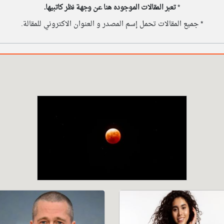
*
تعبر المقالات الموجوده هنا عن وجهة نظر كاتبيها.
* جميع المقالات تحمل إسم المصدر و العنوان الاكتروني للمقالة.