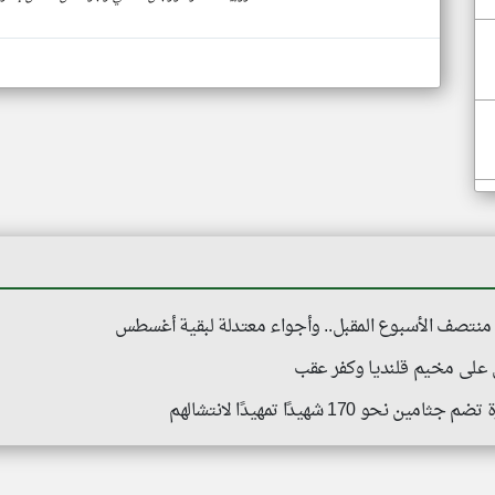
نتصف الأسبوع المقبل.. وأجواء معتدلة لبقية أغسطس