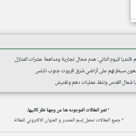
قلنديا لليوم الثاني: هدم محال تجارية ومداهمة عشرات المنازل
سّعون سيطرتهم على أراضي شرق قريوت جنوب نابلس
يا شمال القدس وتنفذ عمليات دهم وتفتيش
*
تعبر المقالات الموجوده هنا عن وجهة نظر كاتبيها.
* جميع المقالات تحمل إسم المصدر و العنوان الاكتروني للمقالة.