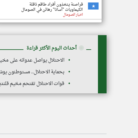
قراصنة يتخذون أفراد طاقم ناقلة
الكيماويات "أسانا" رهائن في الصومال
اخبار الصومال
◉
أحداث اليوم الأكثر قراءة
الاحتلال يواصل عدوانه على مخيم 
بحماية الاحتلال.. مستوطنون يو
قوات الاحتلال تقتحم مخيم قلند