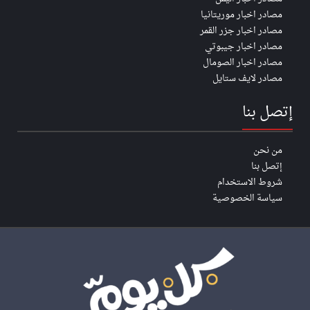
مصادر اخبار موريتانيا
مصادر اخبار جزر القمر
مصادر اخبار جيبوتي
مصادر اخبار الصومال
مصادر لايف ستايل
إتصل بنا
من نحن
إتصل بنا
شروط الاستخدام
سياسة الخصوصية