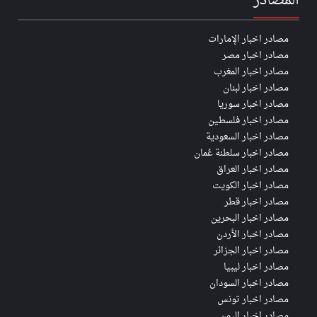
المصادر
مصادر اخبار الإمارات
مصادر اخبار مصر
مصادر اخبار المغرب
مصادر اخبار لبنان
مصادر اخبار سوريا
مصادر اخبار فلسطين
مصادر اخبار السعودية
مصادر اخبار سلطنة عُمان
مصادر اخبار العراق
مصادر اخبار الكويت
مصادر اخبار قطر
مصادر اخبار البحرين
مصادر اخبار الأردن
مصادر اخبار الجزائر
مصادر اخبار ليبيا
مصادر اخبار السودان
مصادر اخبار تونس
مصادر اخبار اليمن