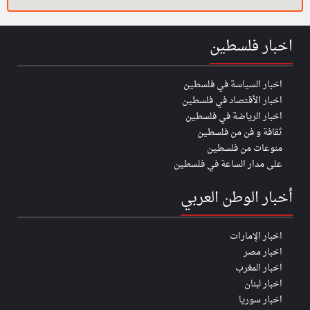
اخبار فلسطين
اخبار السياسة في فلسطين
اخبار الأقتصاد في فلسطين
اخبار الرياضة في فلسطين
ثقافة و فن من فلسطين
منوعات من فلسطين
على مدار الساعة في فلسطين
أخبار الوطن العربي
اخبار الإمارات
اخبار مصر
اخبار المغرب
اخبار لبنان
اخبار سوريا