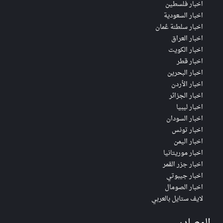
اخبار فلسطين
اخبار السعودية
اخبار سلطنة عُمان
اخبار العراق
اخبار الكويت
اخبار قطر
اخبار البحرين
اخبار الأردن
اخبار الجزائر
اخبار ليبيا
اخبار السودان
اخبار تونس
اخبار اليمن
اخبار موريتانيا
اخبار جزر القمر
اخبار جيبوتي
اخبار الصومال
لايف ستايل بالعربي