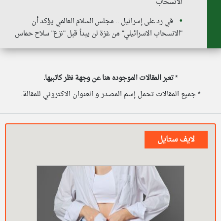
الانسحاب
في رد على إسرائيل .. مجلس السلام العالمي يؤكد أن
"الانسحاب الاسرائيلي" من غزة لن يبدأ قبل "نزع" سلاح حماس
*
تعبر المقالات الموجوده هنا عن وجهة نظر كاتبيها.
* جميع المقالات تحمل إسم المصدر و العنوان الاكتروني للمقالة.
لايف ستايل