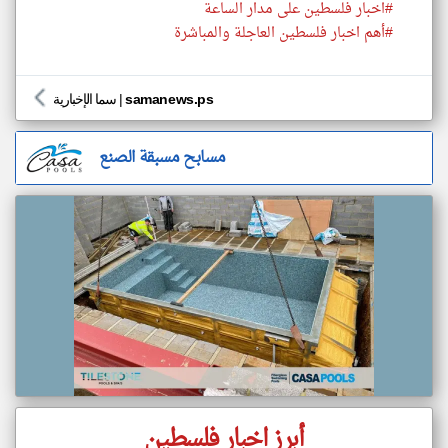
#اخبار فلسطين على مدار الساعة
#أهم اخبار فلسطين العاجلة والمباشرة
samanews.ps
|
سما الإخبارية
مسابح مسبقة الصنع
أبرز اخبار فلسطين