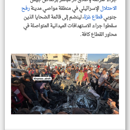
الاحتلال
الإسرائيلي في منطقة مواصي مدينة
رفح
جنوبي
قطاع غزة
، لينضم إلى قائمة الضحايا الذين
سقطوا جراء الاستهدافات الميدانية المتواصلة في
محاور القطاع كافة.