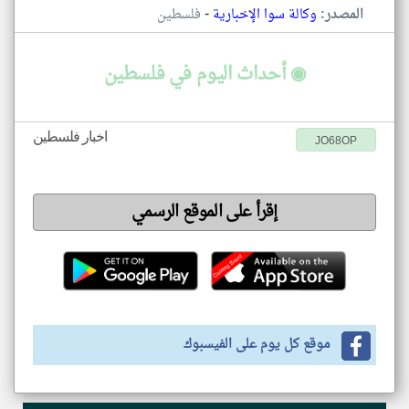
-
المصدر:
وكالة سوا الإخبارية
فلسطين
◉ أحداث اليوم في فلسطين
اخبار فلسطين
JO68OP
إقرأ على الموقع الرسمي
موقع كل يوم على الفيسبوك