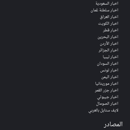
اخبار السعودية
اخبار سلطنة عُمان
اخبار العراق
اخبار الكويت
اخبار قطر
اخبار البحرين
اخبار الأردن
اخبار الجزائر
اخبار ليبيا
اخبار السودان
اخبار تونس
اخبار اليمن
اخبار موريتانيا
اخبار جزر القمر
اخبار جيبوتي
اخبار الصومال
لايف ستايل بالعربي
المصادر