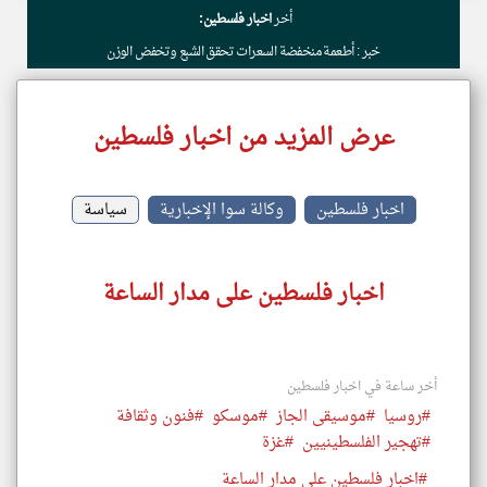
أخر
اخبار فلسطين:
خبر : أطعمة منخفضة السعرات تحقق الشبع وتخفض الوزن
عرض المزيد من اخبار فلسطين
اخبار فلسطين
وكالة سوا الإخبارية
سياسة
اخبار فلسطين على مدار الساعة
أخر ساعة في اخبار فلسطين
#روسيا
#موسيقى الجاز
#موسكو
#فنون وثقافة
#تهجير الفلسطينيين
#غزة
#اخبار فلسطين على مدار الساعة