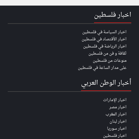
اخبار فلسطين
اخبار السياسة في فلسطين
اخبار الأقتصاد في فلسطين
اخبار الرياضة في فلسطين
ثقافة و فن من فلسطين
منوعات من فلسطين
على مدار الساعة في فلسطين
أخبار الوطن العربي
اخبار الإمارات
اخبار مصر
اخبار المغرب
اخبار لبنان
اخبار سوريا
اخبار فلسطين