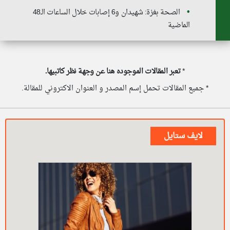
الصحة بغزة: شهيدان و6 إصابات خلال الساعات الـ48
الماضية
*
تعبر المقالات الموجوده هنا عن وجهة نظر كاتبيها.
* جميع المقالات تحمل إسم المصدر و العنوان الاكتروني للمقالة.
لايف ستايل