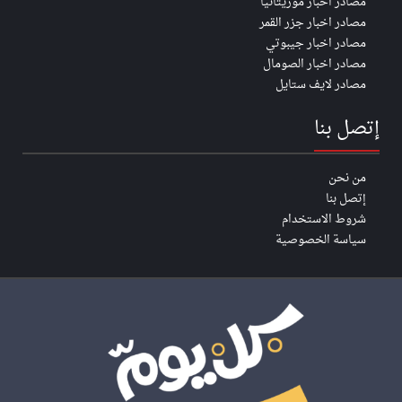
مصادر اخبار موريتانيا
مصادر اخبار جزر القمر
مصادر اخبار جيبوتي
مصادر اخبار الصومال
مصادر لايف ستايل
إتصل بنا
من نحن
إتصل بنا
شروط الاستخدام
سياسة الخصوصية