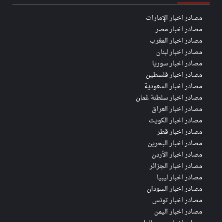
مصادر اخبار الإمارات
مصادر اخبار مصر
مصادر اخبار المغرب
مصادر اخبار لبنان
مصادر اخبار سوريا
مصادر اخبار فلسطين
مصادر اخبار السعودية
مصادر اخبار سلطنة عُمان
مصادر اخبار العراق
مصادر اخبار الكويت
مصادر اخبار قطر
مصادر اخبار البحرين
مصادر اخبار الأردن
مصادر اخبار الجزائر
مصادر اخبار ليبيا
مصادر اخبار السودان
مصادر اخبار تونس
مصادر اخبار اليمن