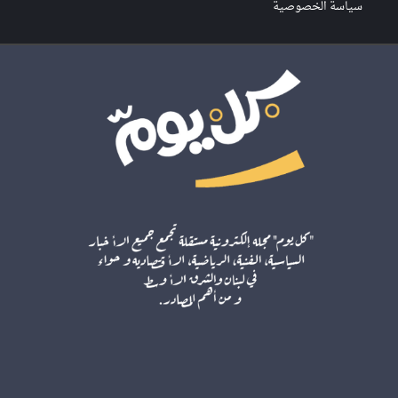
سياسة الخصوصية