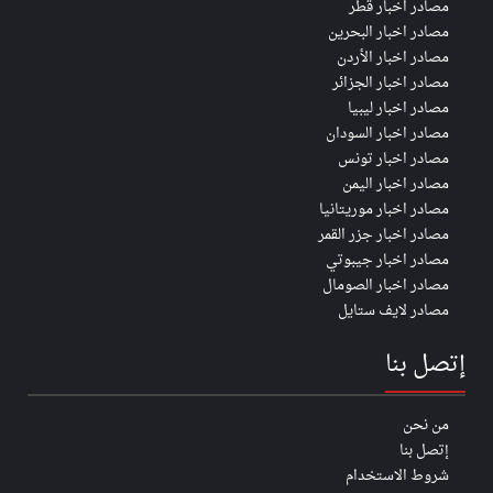
مصادر اخبار قطر
مصادر اخبار البحرين
مصادر اخبار الأردن
مصادر اخبار الجزائر
مصادر اخبار ليبيا
مصادر اخبار السودان
مصادر اخبار تونس
مصادر اخبار اليمن
مصادر اخبار موريتانيا
مصادر اخبار جزر القمر
مصادر اخبار جيبوتي
مصادر اخبار الصومال
مصادر لايف ستايل
إتصل بنا
من نحن
إتصل بنا
شروط الاستخدام