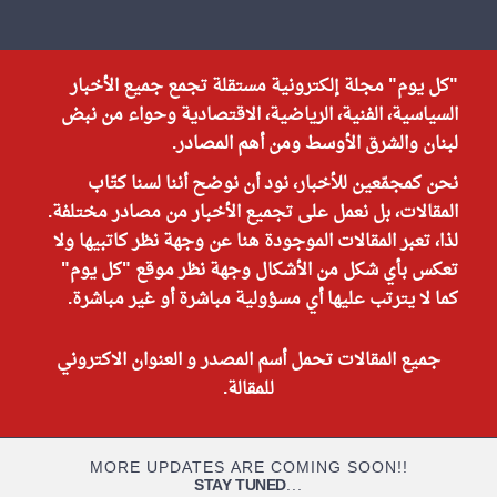
"كل يوم" مجلة إلكترونية مستقلة تجمع جميع الأخبار
السياسية، الفنية، الرياضية، الاقتصادية وحواء من نبض
لبنان والشرق الأوسط ومن أهم المصادر.
نحن كمجمّعين للأخبار، نود أن نوضح أننا لسنا كتّاب
المقالات، بل نعمل على تجميع الأخبار من مصادر مختلفة.
لذا، تعبر المقالات الموجودة هنا عن وجهة نظر كاتبيها ولا
تعكس بأي شكل من الأشكال وجهة نظر موقع "كل يوم"
كما لا يترتب عليها أي مسؤولية مباشرة أو غير مباشرة.
جميع المقالات تحمل أسم المصدر و العنوان الاكتروني
للمقالة.
MORE UPDATES ARE COMING SOON!!
STAY TUNED
...