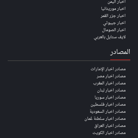
اخبار اليمن
اخبار موريتانيا
اخبار جزر القمر
اخبار جيبوتي
اخبار الصومال
لايف ستايل بالعربي
المصادر
مصادر اخبار الإمارات
مصادر اخبار مصر
مصادر اخبار المغرب
مصادر اخبار لبنان
مصادر اخبار سوريا
مصادر اخبار فلسطين
مصادر اخبار السعودية
مصادر اخبار سلطنة عُمان
مصادر اخبار العراق
مصادر اخبار الكويت