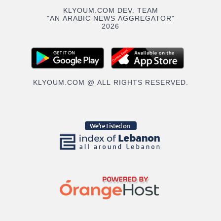
KLYOUM.COM DEV. TEAM
"AN ARABIC NEWS AGGREGATOR"
2026
KLYOUM.COM @ ALL RIGHTS RESERVED.