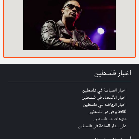
اخبار فلسطين
اخبار السياسة في فلسطين
اخبار الأقتصاد في فلسطين
اخبار الرياضة في فلسطين
ثقافة و فن من فلسطين
منوعات من فلسطين
على مدار الساعة في فلسطين