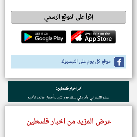
إقرأ على الموقع الرسمي
موقع كل يوم على الفيسبوك
أخر
اخبار فلسطين:
عضو الفيدرالي الأمريكي ينتقد قرار تثبيت أسعار الفائدة الأخير
عرض المزيد من اخبار فلسطين