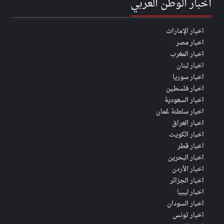
أخبار الوطن العربي
اخبار الإمارات
اخبار مصر
اخبار المغرب
اخبار لبنان
اخبار سوريا
اخبار فلسطين
اخبار السعودية
اخبار سلطنة عُمان
اخبار العراق
اخبار الكويت
اخبار قطر
اخبار البحرين
اخبار الأردن
اخبار الجزائر
اخبار ليبيا
اخبار السودان
اخبار تونس