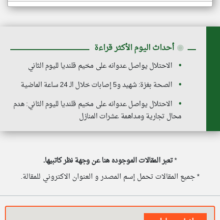
◉
أحداث اليوم الأكثر قراءة
الاحتلال يواصل عدوانه على مخيم قلنديا لليوم الثاني
الصحة بغزة: شهيد و5 إصابات خلال الـ 24 ساعة الماضية
الاحتلال يواصل عدوانه على مخيم قلنديا لليوم الثاني: هدم
محال تجارية ومداهمة عشرات المنازل
*
تعبر المقالات الموجوده هنا عن وجهة نظر كاتبيها.
* جميع المقالات تحمل إسم المصدر و العنوان الاكتروني للمقالة.