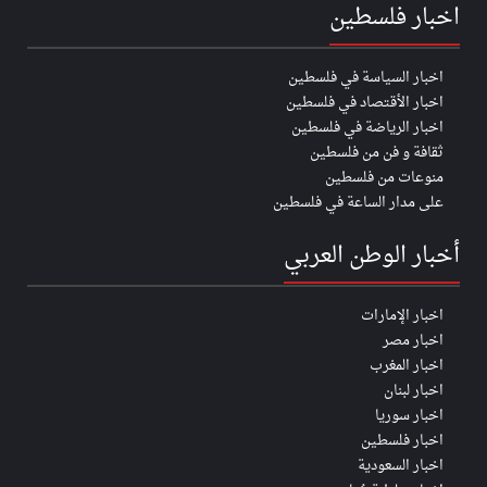
اخبار فلسطين
اخبار السياسة في فلسطين
اخبار الأقتصاد في فلسطين
اخبار الرياضة في فلسطين
ثقافة و فن من فلسطين
منوعات من فلسطين
على مدار الساعة في فلسطين
أخبار الوطن العربي
اخبار الإمارات
اخبار مصر
اخبار المغرب
اخبار لبنان
اخبار سوريا
اخبار فلسطين
اخبار السعودية