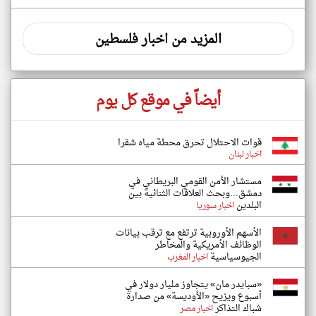
المزيد من اخبار فلسطين
أيضاً في موقع كل يوم
قوات الاحتلال تحرق محطة مياه شقرا
اخبار لبنان
مستشار الأمن القومي البريطاني في
دمشق...وبحث العلاقات الثنائية بين
البلدين
اخبار سوريا
الأسهم الأوروبية ترتفع مع ترقب بيانات
الوظائف الأمريكية والمخاطر
الجيوسياسية
اخبار المغرب
«سبايدر مان» يتجاوز مليار دولار في
أسبوع ويزيح «الأوديسة» من صدارة
شباك التذاكر
اخبار مصر