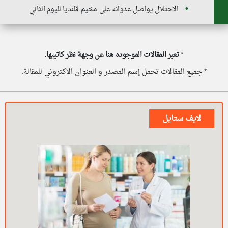
الاحتلال يواصل عدوانه على مخيم قلنديا لليوم الثاني
*
تعبر المقالات الموجوده هنا عن وجهة نظر كاتبيها.
* جميع المقالات تحمل إسم المصدر و العنوان الاكتروني للمقالة.
لايف ستايل