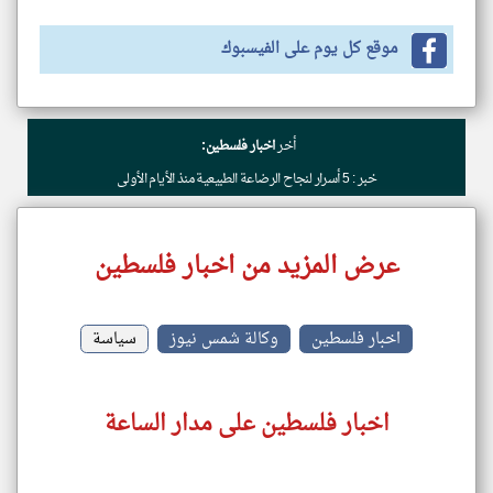
موقع كل يوم على الفيسبوك
أخر
اخبار فلسطين:
خبر : 5 أسرار لنجاح الرضاعة الطبيعية منذ الأيام الأولى
عرض المزيد من اخبار فلسطين
اخبار فلسطين
وكالة شمس نيوز
سياسة
اخبار فلسطين على مدار الساعة