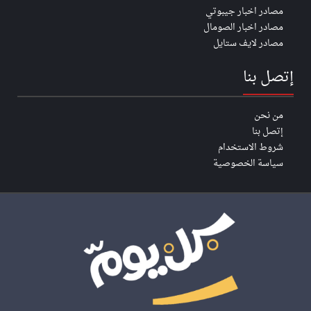
مصادر اخبار جيبوتي
مصادر اخبار الصومال
مصادر لايف ستايل
إتصل بنا
من نحن
إتصل بنا
شروط الاستخدام
سياسة الخصوصية