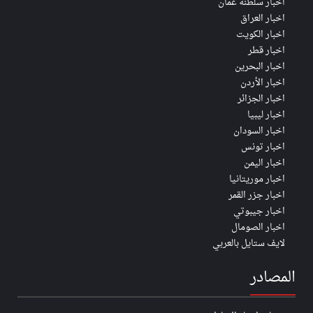
اخبار سلطنة عُمان
اخبار العراق
اخبار الكويت
اخبار قطر
اخبار البحرين
اخبار الأردن
اخبار الجزائر
اخبار ليبيا
اخبار السودان
اخبار تونس
اخبار اليمن
اخبار موريتانيا
اخبار جزر القمر
اخبار جيبوتي
اخبار الصومال
لايف ستايل بالعربي
المصادر