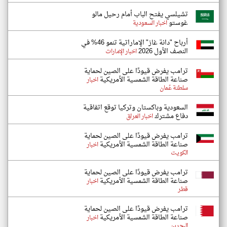
تشيلسي يفتح الباب أمام رحيل مالو
غوستو
اخبار السعودية
أرباح "دانة غاز" الإماراتية تنمو 46% في
النصف الأول 2026
اخبار الإمارات
ترامب يفرض قيودًا على الصين لحماية
صناعة الطاقة الشمسية الأمريكية
اخبار
سلطنة عُمان
السعودية وباكستان وتركيا توقع اتفاقية
دفاع مشترك
اخبار العراق
ترامب يفرض قيودًا على الصين لحماية
صناعة الطاقة الشمسية الأمريكية
اخبار
الكويت
ترامب يفرض قيودًا على الصين لحماية
صناعة الطاقة الشمسية الأمريكية
اخبار
قطر
ترامب يفرض قيودًا على الصين لحماية
صناعة الطاقة الشمسية الأمريكية
اخبار
البحرين