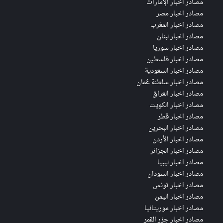
مصادر اخبار الإمارات
مصادر اخبار مصر
مصادر اخبار المغرب
مصادر اخبار لبنان
مصادر اخبار سوريا
مصادر اخبار فلسطين
مصادر اخبار السعودية
مصادر اخبار سلطنة عُمان
مصادر اخبار العراق
مصادر اخبار الكويت
مصادر اخبار قطر
مصادر اخبار البحرين
مصادر اخبار الأردن
مصادر اخبار الجزائر
مصادر اخبار ليبيا
مصادر اخبار السودان
مصادر اخبار تونس
مصادر اخبار اليمن
مصادر اخبار موريتانيا
مصادر اخبار جزر القمر