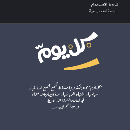
شروط الاستخدام
سياسة الخصوصية