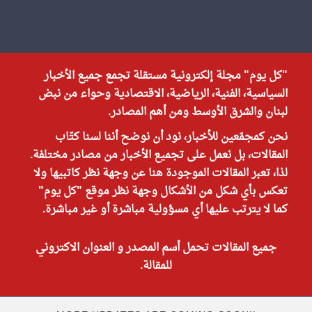
"كل يوم" مجلة إلكترونية مستقلة تجمع جميع الأخبار
السياسية، الفنية، الرياضية، الاقتصادية وحواء من نبض
لبنان والشرق الأوسط ومن أهم المصادر.
نحن كمجمّعين للأخبار، نود أن نوضح أننا لسنا كتّاب
المقالات، بل نعمل على تجميع الأخبار من مصادر مختلفة.
لذا، تعبر المقالات الموجودة هنا عن وجهة نظر كاتبيها ولا
تعكس بأي شكل من الأشكال وجهة نظر موقع "كل يوم"
كما لا يترتب عليها أي مسؤولية مباشرة أو غير مباشرة.
جميع المقالات تحمل أسم المصدر و العنوان الاكتروني
للمقالة.