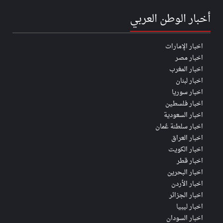
أخبار الوطن العربي
اخبار الإمارات
اخبار مصر
اخبار المغرب
اخبار لبنان
اخبار سوريا
اخبار فلسطين
اخبار السعودية
اخبار سلطنة عُمان
اخبار العراق
اخبار الكويت
اخبار قطر
اخبار البحرين
اخبار الأردن
اخبار الجزائر
اخبار ليبيا
اخبار السودان