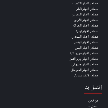
مصادر اخبار الكويت
مصادر اخبار قطر
مصادر اخبار البحرين
مصادر اخبار الأردن
مصادر اخبار الجزائر
مصادر اخبار ليبيا
مصادر اخبار السودان
مصادر اخبار تونس
مصادر اخبار اليمن
مصادر اخبار موريتانيا
مصادر اخبار جزر القمر
مصادر اخبار جيبوتي
مصادر اخبار الصومال
مصادر لايف ستايل
إتصل بنا
من نحن
إتصل بنا