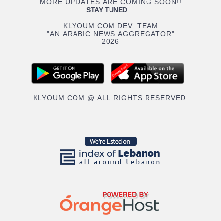
MORE UPDATES ARE COMING SOON!!
STAY TUNED
...
KLYOUM.COM DEV. TEAM
"AN ARABIC NEWS AGGREGATOR"
2026
KLYOUM.COM @ ALL RIGHTS RESERVED.