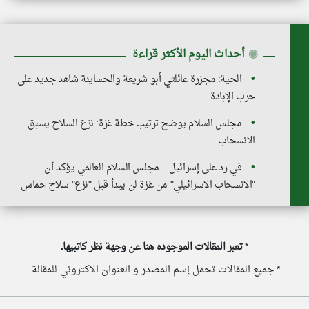
◉
أحداث اليوم الأكثر قراءة
الحية: مجزرة عائلتي أبو شريعة والحساينة شاهد جديد على
حرب الإبادة
مجلس السلام يوضح ترتيب خطة غزة: نزع السلاح يسبق
الانسحاب
في رد على إسرائيل .. مجلس السلام العالمي يؤكد أن
"الانسحاب الاسرائيلي" من غزة لن يبدأ قبل "نزع" سلاح حماس
*
تعبر المقالات الموجوده هنا عن وجهة نظر كاتبيها.
* جميع المقالات تحمل إسم المصدر و العنوان الاكتروني للمقالة.