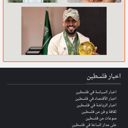
اخبار فلسطين
اخبار السياسة في فلسطين
اخبار الأقتصاد في فلسطين
اخبار الرياضة في فلسطين
ثقافة و فن من فلسطين
منوعات من فلسطين
على مدار الساعة في فلسطين