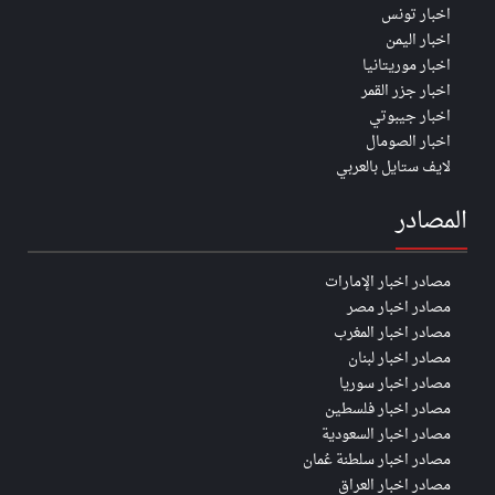
اخبار تونس
اخبار اليمن
اخبار موريتانيا
اخبار جزر القمر
اخبار جيبوتي
اخبار الصومال
لايف ستايل بالعربي
المصادر
مصادر اخبار الإمارات
مصادر اخبار مصر
مصادر اخبار المغرب
مصادر اخبار لبنان
مصادر اخبار سوريا
مصادر اخبار فلسطين
مصادر اخبار السعودية
مصادر اخبار سلطنة عُمان
مصادر اخبار العراق