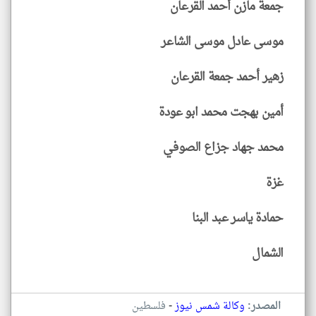
جمعة مازن أحمد القرعان
موسى عادل موسى الشاعر
زهير أحمد جمعة القرعان
أمين بهجت محمد ابو عودة
محمد جهاد جزاع الصوفي
غزة
حمادة ياسر عبد البنا
الشمال
-
المصدر:
وكالة شمس نيوز
فلسطين