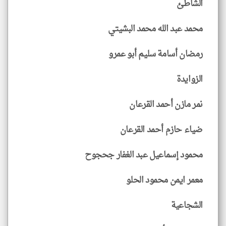
الشاطئ
محمد عبد الله محمد البشيتي
رمضان أسامة سليم أبو عمرو
الزوايدة
نمر مازن أحمد القرعان
ضياء حازم أحمد القرعان
محمود إسماعيل عبد الغفار جحجوح
معمر ايمن محمود الحلو
الشجاعية