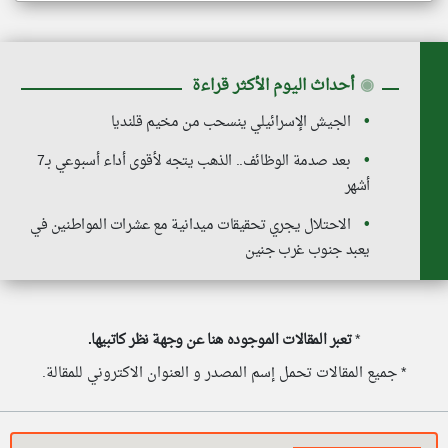
◉
أحداث اليوم الأكثر قراءة
الجيش الإسرائيلي ينسحب من مخيم قلنديا
بعد صدمة الوظائف.. الذهب يتجه لأقوى أداء أسبوعي بـ7
أشهر
الاحتلال يجري تحقيقات ميدانية مع عشرات المواطنين في
يعبد جنوب غرب جنين
*
تعبر المقالات الموجوده هنا عن وجهة نظر كاتبيها.
* جميع المقالات تحمل إسم المصدر و العنوان الاكتروني للمقالة.