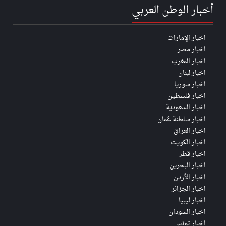
أخبار الوطن العربي
اخبار الإمارات
اخبار مصر
اخبار المغرب
اخبار لبنان
اخبار سوريا
اخبار فلسطين
اخبار السعودية
اخبار سلطنة عُمان
اخبار العراق
اخبار الكويت
اخبار قطر
اخبار البحرين
اخبار الأردن
اخبار الجزائر
اخبار ليبيا
اخبار السودان
اخبار تونس