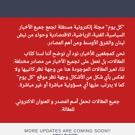
"كل يوم" مجلة إلكترونية مستقلة تجمع جميع الأخبار
السياسية، الفنية، الرياضية، الاقتصادية وحواء من نبض
لبنان والشرق الأوسط ومن أهم المصادر.
نحن كمجمّعين للأخبار، نود أن نوضح أننا لسنا كتّاب
المقالات، بل نعمل على تجميع الأخبار من مصادر مختلفة.
لذا، تعبر المقالات الموجودة هنا عن وجهة نظر كاتبيها ولا
تعكس بأي شكل من الأشكال وجهة نظر موقع "كل يوم"
كما لا يترتب عليها أي مسؤولية مباشرة أو غير مباشرة.
جميع المقالات تحمل أسم المصدر و العنوان الاكتروني
للمقالة.
MORE UPDATES ARE COMING SOON!!