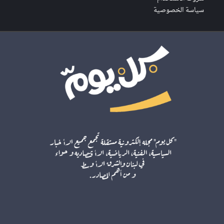
سياسة الخصوصية