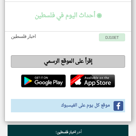
◉ أحداث اليوم في فلسطين
اخبار فلسطين
DJ10ET
إقرأ على الموقع الرسمي
موقع كل يوم على الفيسبوك
أخر
اخبار فلسطين: