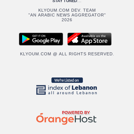
STAY TUNED
...
KLYOUM.COM DEV. TEAM
"AN ARABIC NEWS AGGREGATOR"
2026
KLYOUM.COM @ ALL RIGHTS RESERVED.