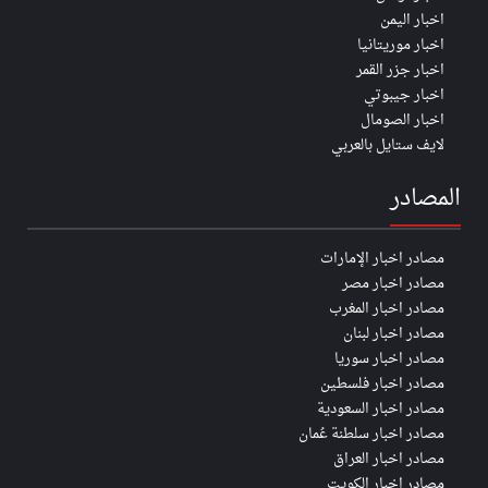
اخبار اليمن
اخبار موريتانيا
اخبار جزر القمر
اخبار جيبوتي
اخبار الصومال
لايف ستايل بالعربي
المصادر
مصادر اخبار الإمارات
مصادر اخبار مصر
مصادر اخبار المغرب
مصادر اخبار لبنان
مصادر اخبار سوريا
مصادر اخبار فلسطين
مصادر اخبار السعودية
مصادر اخبار سلطنة عُمان
مصادر اخبار العراق
مصادر اخبار الكويت