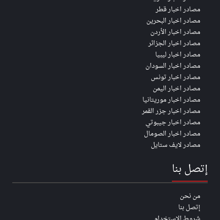
مصادر اخبار قطر
مصادر اخبار البحرين
مصادر اخبار الأردن
مصادر اخبار الجزائر
مصادر اخبار ليبيا
مصادر اخبار السودان
مصادر اخبار تونس
مصادر اخبار اليمن
مصادر اخبار موريتانيا
مصادر اخبار جزر القمر
مصادر اخبار جيبوتي
مصادر اخبار الصومال
مصادر لايف ستايل
إتصل بنا
من نحن
إتصل بنا
شروط الاستخدام