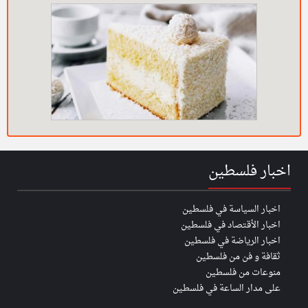
اخبار فلسطين
اخبار السياسة في فلسطين
اخبار الأقتصاد في فلسطين
اخبار الرياضة في فلسطين
ثقافة و فن من فلسطين
منوعات من فلسطين
على مدار الساعة في فلسطين