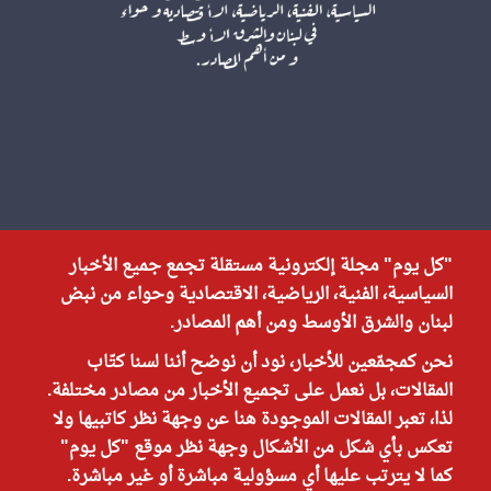
"كل يوم" مجلة إلكترونية مستقلة تجمع جميع الأخبار
السياسية، الفنية، الرياضية، الاقتصادية وحواء من نبض
لبنان والشرق الأوسط ومن أهم المصادر.
نحن كمجمّعين للأخبار، نود أن نوضح أننا لسنا كتّاب
المقالات، بل نعمل على تجميع الأخبار من مصادر مختلفة.
لذا، تعبر المقالات الموجودة هنا عن وجهة نظر كاتبيها ولا
تعكس بأي شكل من الأشكال وجهة نظر موقع "كل يوم"
كما لا يترتب عليها أي مسؤولية مباشرة أو غير مباشرة.