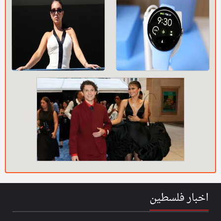
اخبار فلسطين