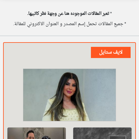
*
تعبر المقالات الموجوده هنا عن وجهة نظر كاتبيها.
* جميع المقالات تحمل إسم المصدر و العنوان الاكتروني للمقالة.
لايف ستايل