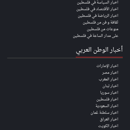
اخبار السياسة في فلسطين
اخبار الأقتصاد في فلسطين
اخبار الرياضة في فلسطين
ثقافة و فن من فلسطين
منوعات من فلسطين
على مدار الساعة في فلسطين
أخبار الوطن العربي
اخبار الإمارات
اخبار مصر
اخبار المغرب
اخبار لبنان
اخبار سوريا
اخبار فلسطين
اخبار السعودية
اخبار سلطنة عُمان
اخبار العراق
اخبار الكويت