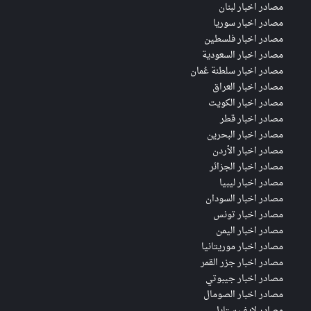
مصادر اخبار لبنان
مصادر اخبار سوريا
مصادر اخبار فلسطين
مصادر اخبار السعودية
مصادر اخبار سلطنة عُمان
مصادر اخبار العراق
مصادر اخبار الكويت
مصادر اخبار قطر
مصادر اخبار البحرين
مصادر اخبار الأردن
مصادر اخبار الجزائر
مصادر اخبار ليبيا
مصادر اخبار السودان
مصادر اخبار تونس
مصادر اخبار اليمن
مصادر اخبار موريتانيا
مصادر اخبار جزر القمر
مصادر اخبار جيبوتي
مصادر اخبار الصومال
مصادر لايف ستايل