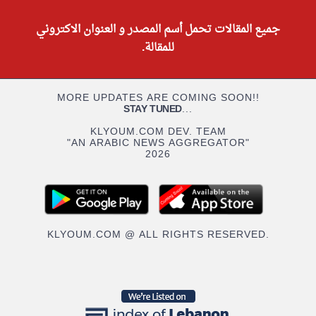
جميع المقالات تحمل أسم المصدر و العنوان الاكتروني
للمقالة.
MORE UPDATES ARE COMING SOON!!
STAY TUNED
...
KLYOUM.COM DEV. TEAM
"AN ARABIC NEWS AGGREGATOR"
2026
KLYOUM.COM @ ALL RIGHTS RESERVED.