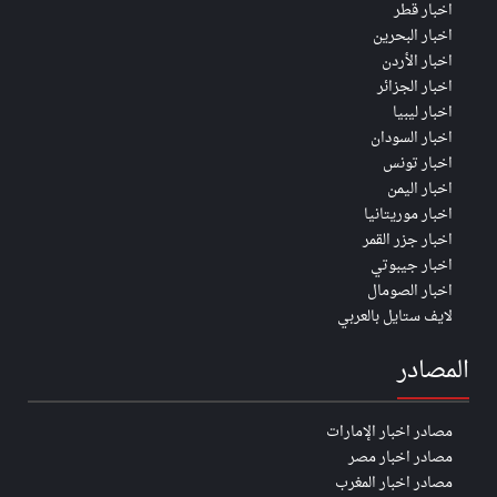
اخبار قطر
اخبار البحرين
اخبار الأردن
اخبار الجزائر
اخبار ليبيا
اخبار السودان
اخبار تونس
اخبار اليمن
اخبار موريتانيا
اخبار جزر القمر
اخبار جيبوتي
اخبار الصومال
لايف ستايل بالعربي
المصادر
مصادر اخبار الإمارات
مصادر اخبار مصر
مصادر اخبار المغرب