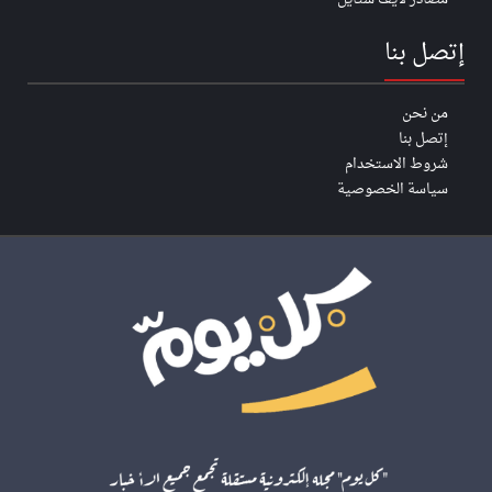
إتصل بنا
من نحن
إتصل بنا
شروط الاستخدام
سياسة الخصوصية