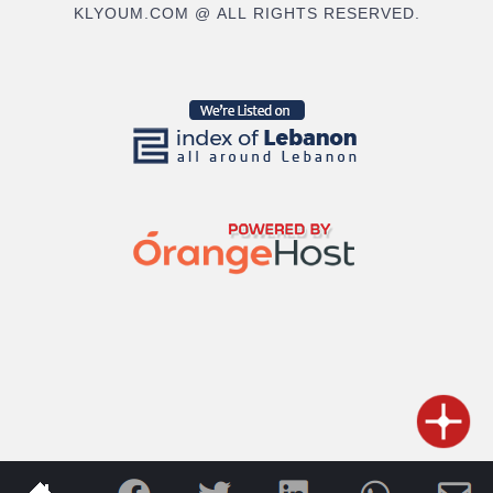
KLYOUM.COM @ ALL RIGHTS RESERVED.