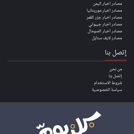
مصادر اخبار اليمن
مصادر اخبار موريتانيا
مصادر اخبار جزر القمر
مصادر اخبار جيبوتي
مصادر اخبار الصومال
مصادر لايف ستايل
إتصل بنا
من نحن
إتصل بنا
شروط الاستخدام
سياسة الخصوصية