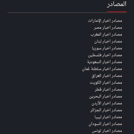
المصادر
مصادر اخبار الإمارات
مصادر اخبار مصر
مصادر اخبار المغرب
مصادر اخبار لبنان
مصادر اخبار سوريا
مصادر اخبار فلسطين
مصادر اخبار السعودية
مصادر اخبار سلطنة عُمان
مصادر اخبار العراق
مصادر اخبار الكويت
مصادر اخبار قطر
مصادر اخبار البحرين
مصادر اخبار الأردن
مصادر اخبار الجزائر
مصادر اخبار ليبيا
مصادر اخبار السودان
مصادر اخبار تونس