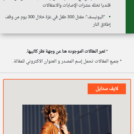
قلنديا تخلله عشرات الإصابات والاعتقالات
"اليونيسف": مقتل 300 طفل في غزة خلال 300 يوم من وقف
إطلاق النار
*
تعبر المقالات الموجوده هنا عن وجهة نظر كاتبيها.
* جميع المقالات تحمل إسم المصدر و العنوان الاكتروني للمقالة.
لايف ستايل