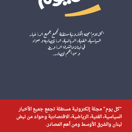
"كل يوم" مجلة إلكترونية مستقلة تجمع جميع الأخبار
السياسية، الفنية، الرياضية، الاقتصادية وحواء من نبض
لبنان والشرق الأوسط ومن أهم المصادر.