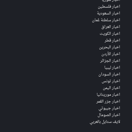
اخبار فلسطين
اخبار السعودية
اخبار سلطنة عُمان
اخبار العراق
اخبار الكويت
اخبار قطر
اخبار البحرين
اخبار الأردن
اخبار الجزائر
اخبار ليبيا
اخبار السودان
اخبار تونس
اخبار اليمن
اخبار موريتانيا
اخبار جزر القمر
اخبار جيبوتي
اخبار الصومال
لايف ستايل بالعربي