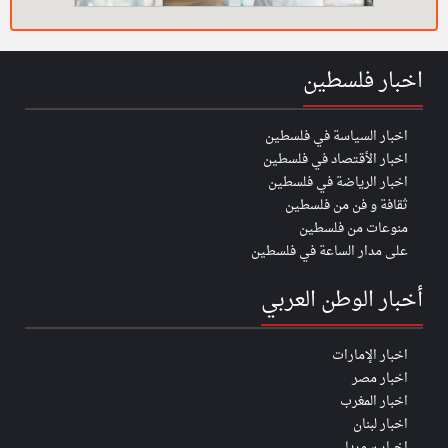
اخبار فلسطين
اخبار السياسة في فلسطين
اخبار الأقتصاد في فلسطين
اخبار الرياضة في فلسطين
ثقافة و فن من فلسطين
منوعات من فلسطين
على مدار الساعة في فلسطين
أخبار الوطن العربي
اخبار الإمارات
اخبار مصر
اخبار المغرب
اخبار لبنان
اخبار سوريا