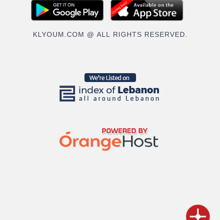
KLYOUM.COM @ ALL RIGHTS RESERVED.