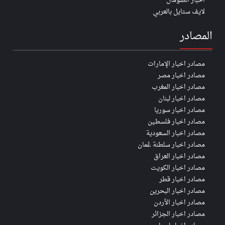
اخبار الصومال
لايف ستايل بالعربي
المصادر
مصادر اخبار الإمارات
مصادر اخبار مصر
مصادر اخبار المغرب
مصادر اخبار لبنان
مصادر اخبار سوريا
مصادر اخبار فلسطين
مصادر اخبار السعودية
مصادر اخبار سلطنة عُمان
مصادر اخبار العراق
مصادر اخبار الكويت
مصادر اخبار قطر
مصادر اخبار البحرين
مصادر اخبار الأردن
مصادر اخبار الجزائر