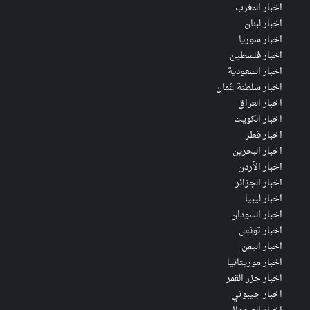
اخبار المغرب
اخبار لبنان
اخبار سوريا
اخبار فلسطين
اخبار السعودية
اخبار سلطنة عُمان
اخبار العراق
اخبار الكويت
اخبار قطر
اخبار البحرين
اخبار الأردن
اخبار الجزائر
اخبار ليبيا
اخبار السودان
اخبار تونس
اخبار اليمن
اخبار موريتانيا
اخبار جزر القمر
اخبار جيبوتي