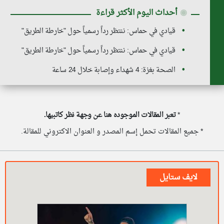
◉
أحداث اليوم الأكثر قراءة
قيادي في حماس: ننتظر رداً رسمياً حول "خارطة الطريق"
قيادي في حماس: ننتظر رداً رسمياً حول "خارطة الطريق"
الصحة بغزة: 4 شهداء وإصابة خلال 24 ساعة
*
تعبر المقالات الموجوده هنا عن وجهة نظر كاتبيها.
* جميع المقالات تحمل إسم المصدر و العنوان الاكتروني للمقالة.
لايف ستايل