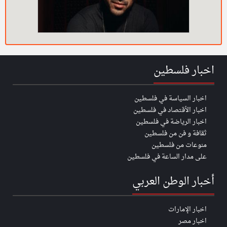
اخبار فلسطين
اخبار السياسة في فلسطين
اخبار الأقتصاد في فلسطين
اخبار الرياضة في فلسطين
ثقافة و فن من فلسطين
منوعات من فلسطين
على مدار الساعة في فلسطين
أخبار الوطن العربي
اخبار الإمارات
اخبار مصر