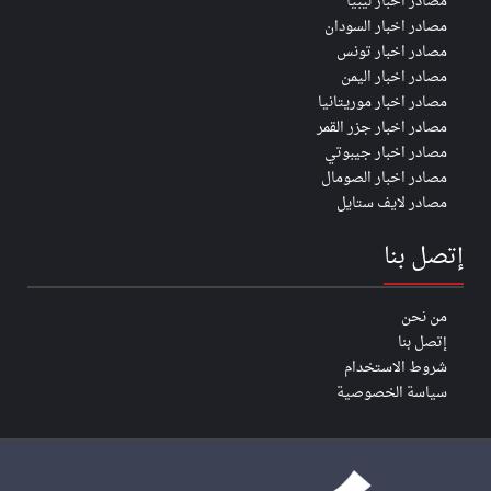
مصادر اخبار ليبيا
مصادر اخبار السودان
مصادر اخبار تونس
مصادر اخبار اليمن
مصادر اخبار موريتانيا
مصادر اخبار جزر القمر
مصادر اخبار جيبوتي
مصادر اخبار الصومال
مصادر لايف ستايل
إتصل بنا
من نحن
إتصل بنا
شروط الاستخدام
سياسة الخصوصية