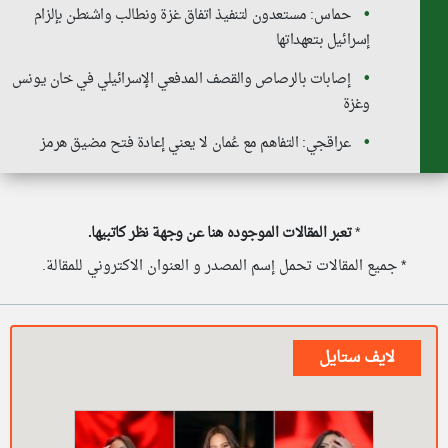
حماس: مستعدون لتنفيذ اتفاق غزة ونطالب واشنطن بإلزام
إسرائيل بتعهداتها
إصابات بالرصاص والقصف المدفعي الإسرائيلي في خان يونس
وغزة
عراقجي: التفاهم مع عُمان لا يعني إعادة فتح مضيق هرمز
*
تعبر المقالات الموجوده هنا عن وجهة نظر كاتبيها.
* جميع المقالات تحمل إسم المصدر و العنوان الاكتروني للمقالة.
لايف ستايل