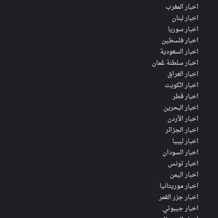
اخبار المغرب
اخبار لبنان
اخبار سوريا
اخبار فلسطين
اخبار السعودية
اخبار سلطنة عُمان
اخبار العراق
اخبار الكويت
اخبار قطر
اخبار البحرين
اخبار الأردن
اخبار الجزائر
اخبار ليبيا
اخبار السودان
اخبار تونس
اخبار اليمن
اخبار موريتانيا
اخبار جزر القمر
اخبار جيبوتي