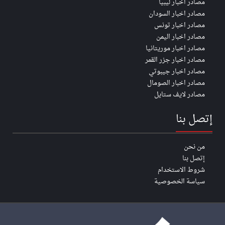
مصادر اخبار ليبيا
مصادر اخبار السودان
مصادر اخبار تونس
مصادر اخبار اليمن
مصادر اخبار موريتانيا
مصادر اخبار جزر القمر
مصادر اخبار جيبوتي
مصادر اخبار الصومال
مصادر لايف ستايل
إتصل بنا
من نحن
إتصل بنا
شروط الاستخدام
سياسة الخصوصية