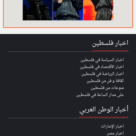
اخبار فلسطين
اخبار السياسة في فلسطين
اخبار الأقتصاد في فلسطين
اخبار الرياضة في فلسطين
ثقافة و فن من فلسطين
منوعات من فلسطين
على مدار الساعة في فلسطين
أخبار الوطن العربي
اخبار الإمارات
اخبار مصر