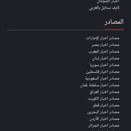
اخبار الصومال
لايف ستايل بالعربي
المصادر
مصادر اخبار الإمارات
مصادر اخبار مصر
مصادر اخبار المغرب
مصادر اخبار لبنان
مصادر اخبار سوريا
مصادر اخبار فلسطين
مصادر اخبار السعودية
مصادر اخبار سلطنة عُمان
مصادر اخبار العراق
مصادر اخبار الكويت
مصادر اخبار قطر
مصادر اخبار البحرين
مصادر اخبار الأردن
مصادر اخبار الجزائر