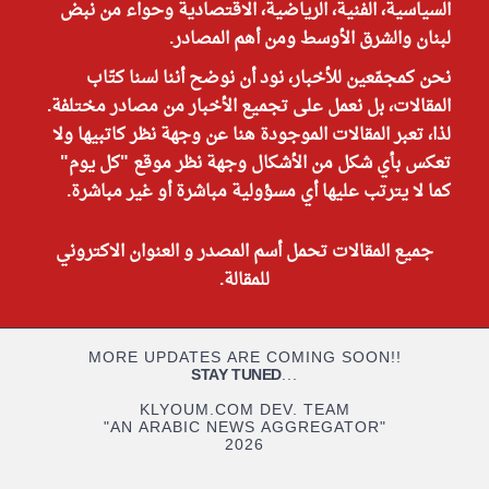
السياسية، الفنية، الرياضية، الاقتصادية وحواء من نبض
لبنان والشرق الأوسط ومن أهم المصادر.
نحن كمجمّعين للأخبار، نود أن نوضح أننا لسنا كتّاب
المقالات، بل نعمل على تجميع الأخبار من مصادر مختلفة.
لذا، تعبر المقالات الموجودة هنا عن وجهة نظر كاتبيها ولا
تعكس بأي شكل من الأشكال وجهة نظر موقع "كل يوم"
كما لا يترتب عليها أي مسؤولية مباشرة أو غير مباشرة.
جميع المقالات تحمل أسم المصدر و العنوان الاكتروني
للمقالة.
MORE UPDATES ARE COMING SOON!!
STAY TUNED
...
KLYOUM.COM DEV. TEAM
"AN ARABIC NEWS AGGREGATOR"
2026