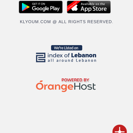
KLYOUM.COM @ ALL RIGHTS RESERVED.