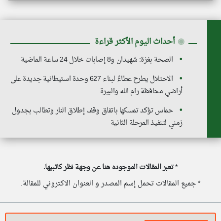
◉
أحداث اليوم الأكثر قراءة
الصحة بغزة: شهيدان و8 إصابات خلال 24 ساعة الماضية
الاحتلال يطرح عطاءً لبناء 627 وحدة استيطانية جديدة على
أراضي محافظة رام الله والبيرة
حماس تؤكد تمسكها باتفاق وقف إطلاق النار وتطالب بجدول
زمني لتنفيذ المرحلة الثانية
*
تعبر المقالات الموجوده هنا عن وجهة نظر كاتبيها.
* جميع المقالات تحمل إسم المصدر و العنوان الاكتروني للمقالة.