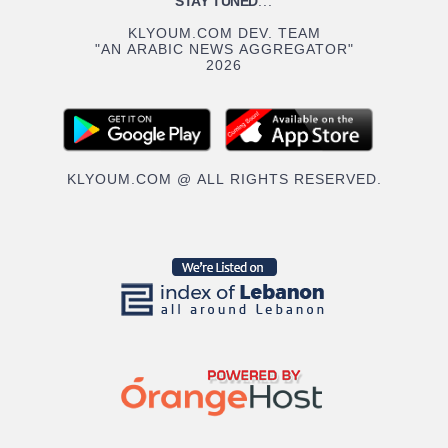
STAY TUNED
...
KLYOUM.COM DEV. TEAM
"AN ARABIC NEWS AGGREGATOR"
2026
KLYOUM.COM @ ALL RIGHTS RESERVED.