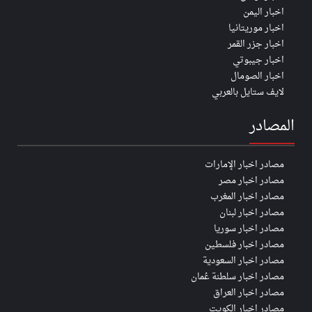
اخبار اليمن
اخبار موريتانيا
اخبار جزر القمر
اخبار جيبوتي
اخبار الصومال
لايف ستايل بالعربي
المصادر
مصادر اخبار الإمارات
مصادر اخبار مصر
مصادر اخبار المغرب
مصادر اخبار لبنان
مصادر اخبار سوريا
مصادر اخبار فلسطين
مصادر اخبار السعودية
مصادر اخبار سلطنة عُمان
مصادر اخبار العراق
مصادر اخبار الكويت