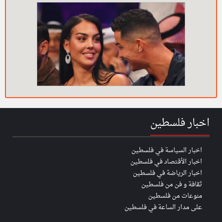
اخبار فلسطين
اخبار السياسة في فلسطين
اخبار الأقتصاد في فلسطين
اخبار الرياضة في فلسطين
ثقافة و فن من فلسطين
منوعات من فلسطين
على مدار الساعة في فلسطين