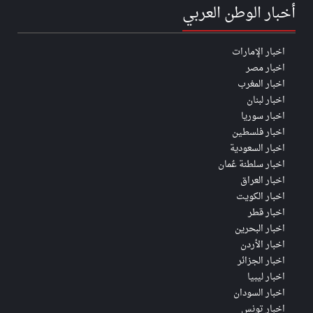
أخبار الوطن العربي
اخبار الإمارات
اخبار مصر
اخبار المغرب
اخبار لبنان
اخبار سوريا
اخبار فلسطين
اخبار السعودية
اخبار سلطنة عُمان
اخبار العراق
اخبار الكويت
اخبار قطر
اخبار البحرين
اخبار الأردن
اخبار الجزائر
اخبار ليبيا
اخبار السودان
اخبار تونس