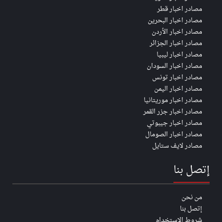
مصادر اخبار قطر
مصادر اخبار البحرين
مصادر اخبار الأردن
مصادر اخبار الجزائر
مصادر اخبار ليبيا
مصادر اخبار السودان
مصادر اخبار تونس
مصادر اخبار اليمن
مصادر اخبار موريتانيا
مصادر اخبار جزر القمر
مصادر اخبار جيبوتي
مصادر اخبار الصومال
مصادر لايف ستايل
إتصل بنا
من نحن
إتصل بنا
شروط الاستخدام