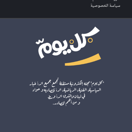
سياسة الخصوصية