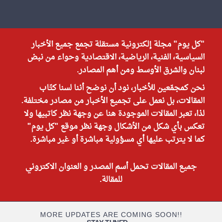
"كل يوم" مجلة إلكترونية مستقلة تجمع جميع الأخبار
السياسية، الفنية، الرياضية، الاقتصادية وحواء من نبض
لبنان والشرق الأوسط ومن أهم المصادر.
نحن كمجمّعين للأخبار، نود أن نوضح أننا لسنا كتّاب
المقالات، بل نعمل على تجميع الأخبار من مصادر مختلفة.
لذا، تعبر المقالات الموجودة هنا عن وجهة نظر كاتبيها ولا
تعكس بأي شكل من الأشكال وجهة نظر موقع "كل يوم"
كما لا يترتب عليها أي مسؤولية مباشرة أو غير مباشرة.
جميع المقالات تحمل أسم المصدر و العنوان الاكتروني
للمقالة.
MORE UPDATES ARE COMING SOON!!