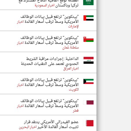
المملكة توقع اتفاقية الدفاع المشترك مع
تركيا وباكستان
اخبار السعودية
"بيتكوين" ترتفع قبيل بيانات الوظائف
الأمريكية وسط ترقب أسعار الفائدة
اخبار
الإمارات
"بيتكوين" ترتفع قبيل بيانات الوظائف
الأمريكية وسط ترقب أسعار الفائدة
اخبار
سلطنة عُمان
الداخلية: إجراءات مراقبة الشريط
الحدودي تعتمد على التقنيات الحديثة
اخبار العراق
"بيتكوين" ترتفع قبيل بيانات الوظائف
الأمريكية وسط ترقب أسعار الفائدة
اخبار
الكويت
"بيتكوين" ترتفع قبيل بيانات الوظائف
الأمريكية وسط ترقب أسعار الفائدة
اخبار
قطر
عضو الفيدرالي الأمريكي ينتقد قرار
تثبيت أسعار الفائدة الأخير
اخبار البحرين