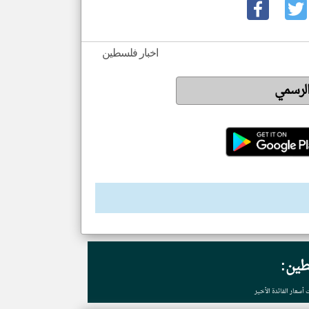
اخبار فلسطين
الرسمي
طين:
 أسعار الفائدة الأخير