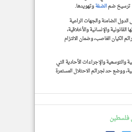
ى ترسيخ ضم
الضفة
وتهويدها.
الدول الضامنة والجهات الراعية
القانونية والإنسانية والأخلاقية،
م الكيان الغاصب، وضمان الالتزام
 والتوسعية والإجراءات الأحادية التي
ية، ووضع حد لجرائم الاحتلال المستمرة
 فلسطين