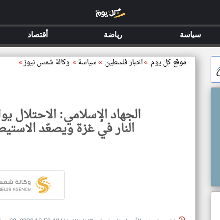
سياسة
رياضة
أقتصاد
موقع كل يوم
»
اخبار فلسطين
»
سياسة
»
وكالة شمس نيوز
»
الجهاد الإسلامي: الاحتلال 
النار في غزة ويصعّد الاستيط