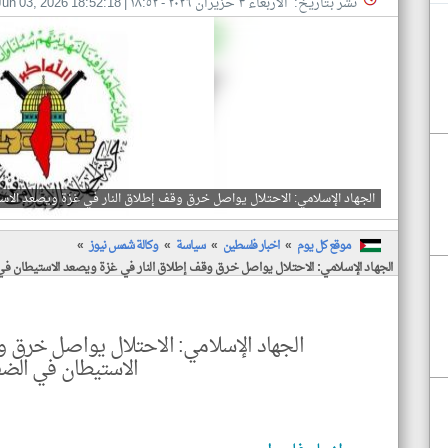
نشر بتاريخ: الأربعاء ٣ حزيران ٢٠٢٦ - ١٨:٥٢
|
Jun 03, 2026 18:52:18
الجهاد الإسلامي: الاحتلال يواصل خرق وقف إطلاق النار في غزة ويصعد الاست
موقع كل يوم
اخبار فلسطين
سياسة
وكالة شمس نيوز
الجهاد الإسلامي: الاحتلال يواصل خرق وقف إطلاق النار في غزة ويصعد الاستيطان في 
الجهاد الإسلامي: الاحتلال يواصل خرق و
الاستيطان في الضفة