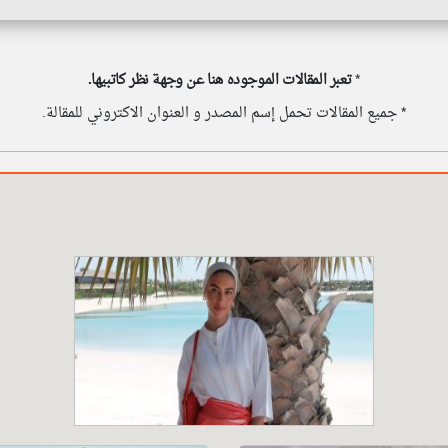
*
تعبر المقالات الموجوده هنا عن وجهة نظر كاتبيها.
* جميع المقالات تحمل إسم المصدر و العنوان الاكتروني للمقالة.