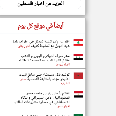
المزيد من اخبار فلسطين
أيضاً في موقع كل يوم
القوات الإسرائيلية تتوغل في اطراف بلدة
عيتا الجبل مع تمشيط كثيف
اخبار لبنان
سعر صرف الدولار و اليورو و الذهب
مقابل الليرة السورية الجمعة 7 8 2026
اخبار سوريا
كوفيد-19.. مستشار طبي سابق للبيت
الأبيض مهدد بالمتابعة القضائية
اخبار
المغرب
القائم بأعمال رئيس جامعة مصر
للمعلوماتية: الأمن السيبراني والذكاء
الاصطناعي في صدارة مشروعات الطلاب
اخبار مصر