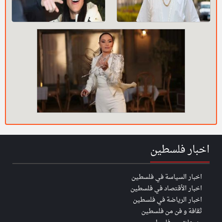
اخبار فلسطين
اخبار السياسة في فلسطين
اخبار الأقتصاد في فلسطين
اخبار الرياضة في فلسطين
ثقافة و فن من فلسطين