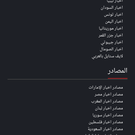
اخبار ليبيا
اخبار السودان
اخبار تونس
اخبار اليمن
اخبار موريتانيا
اخبار جزر القمر
اخبار جيبوتي
اخبار الصومال
لايف ستايل بالعربي
المصادر
مصادر اخبار الإمارات
مصادر اخبار مصر
مصادر اخبار المغرب
مصادر اخبار لبنان
مصادر اخبار سوريا
مصادر اخبار فلسطين
مصادر اخبار السعودية