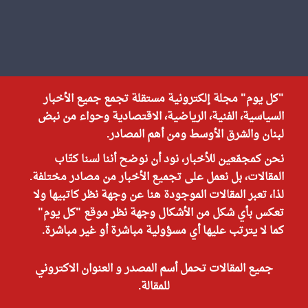
"كل يوم" مجلة إلكترونية مستقلة تجمع جميع الأخبار
السياسية، الفنية، الرياضية، الاقتصادية وحواء من نبض
لبنان والشرق الأوسط ومن أهم المصادر.
نحن كمجمّعين للأخبار، نود أن نوضح أننا لسنا كتّاب
المقالات، بل نعمل على تجميع الأخبار من مصادر مختلفة.
لذا، تعبر المقالات الموجودة هنا عن وجهة نظر كاتبيها ولا
تعكس بأي شكل من الأشكال وجهة نظر موقع "كل يوم"
كما لا يترتب عليها أي مسؤولية مباشرة أو غير مباشرة.
جميع المقالات تحمل أسم المصدر و العنوان الاكتروني
للمقالة.