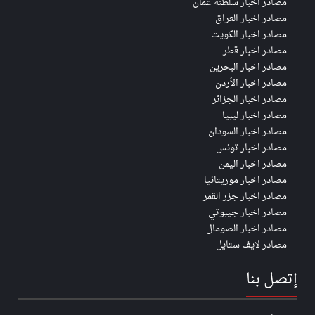
مصادر اخبار سلطنة عُمان
مصادر اخبار العراق
مصادر اخبار الكويت
مصادر اخبار قطر
مصادر اخبار البحرين
مصادر اخبار الأردن
مصادر اخبار الجزائر
مصادر اخبار ليبيا
مصادر اخبار السودان
مصادر اخبار تونس
مصادر اخبار اليمن
مصادر اخبار موريتانيا
مصادر اخبار جزر القمر
مصادر اخبار جيبوتي
مصادر اخبار الصومال
مصادر لايف ستايل
إتصل بنا