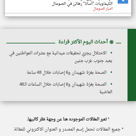
الكيماويات "أسانا" رهائن في الصومال
اخبار الصومال
◉
أحداث اليوم الأكثر قراءة
الاحتلال يجري تحقيقات ميدانية مع عشرات المواطنين في
يعبد جنوب غرب جنين
الصحة بغزة: شهيدان و6 إصابات خلال 48 ساعة
الصحة بغزة: شهيدان و6 إصابات خلال الساعات الـ48
الماضية
*
تعبر المقالات الموجوده هنا عن وجهة نظر كاتبيها.
* جميع المقالات تحمل إسم المصدر و العنوان الاكتروني للمقالة.