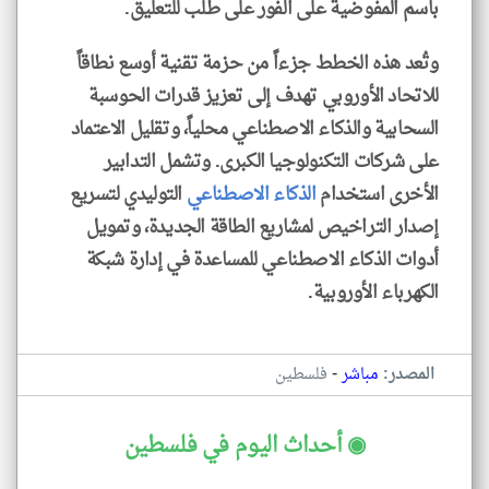
باسم المفوضية على الفور على طلب للتعليق.
وتُعد هذه الخطط جزءاً من حزمة تقنية أوسع نطاقاً
للاتحاد الأوروبي تهدف إلى تعزيز قدرات الحوسبة
السحابية والذكاء الاصطناعي محلياً، وتقليل الاعتماد
على شركات التكنولوجيا الكبرى. وتشمل التدابير
الأخرى استخدام
الذكاء الاصطناعي
التوليدي لتسريع
إصدار التراخيص لمشاريع الطاقة الجديدة، وتمويل
أدوات الذكاء الاصطناعي للمساعدة في إدارة شبكة
الكهرباء الأوروبية.
-
المصدر:
مباشر
فلسطين
◉ أحداث اليوم في فلسطين