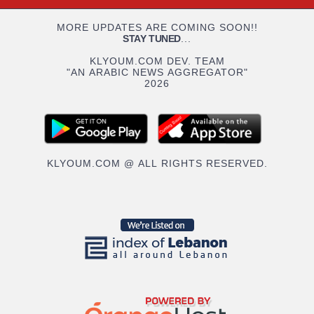
MORE UPDATES ARE COMING SOON!!
STAY TUNED
...
KLYOUM.COM DEV. TEAM
"AN ARABIC NEWS AGGREGATOR"
2026
KLYOUM.COM @ ALL RIGHTS RESERVED.