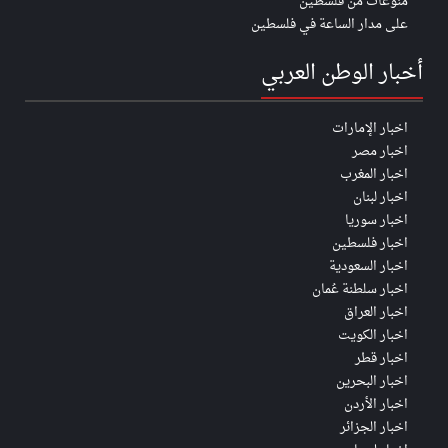
منوعات من فلسطين
على مدار الساعة في فلسطين
أخبار الوطن العربي
اخبار الإمارات
اخبار مصر
اخبار المغرب
اخبار لبنان
اخبار سوريا
اخبار فلسطين
اخبار السعودية
اخبار سلطنة عُمان
اخبار العراق
اخبار الكويت
اخبار قطر
اخبار البحرين
اخبار الأردن
اخبار الجزائر