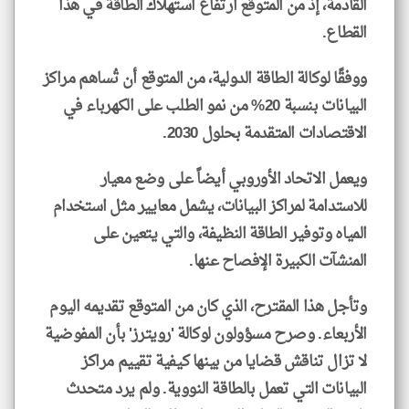
القادمة، إذ من المتوقع ارتفاع استهلاك الطاقة في هذا
القطاع.
ووفقًا لوكالة الطاقة الدولية، من المتوقع أن تُساهم مراكز
البيانات بنسبة 20% من نمو الطلب على الكهرباء في
الاقتصادات المتقدمة بحلول 2030.
ويعمل الاتحاد الأوروبي أيضاً على وضع معيار
للاستدامة لمراكز البيانات، يشمل معايير مثل استخدام
المياه وتوفير الطاقة النظيفة، والتي يتعين على
المنشآت الكبيرة الإفصاح عنها.
وتأجل هذا المقترح، الذي كان من المتوقع تقديمه اليوم
الأربعاء. وصرح مسؤولون لوكالة 'رويترز' بأن المفوضية
لا تزال تناقش قضايا من بينها كيفية تقييم مراكز
البيانات التي تعمل بالطاقة النووية. ولم يرد متحدث