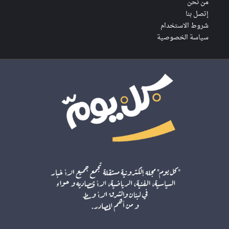
من نحن
إتصل بنا
شروط الاستخدام
سياسة الخصوصية