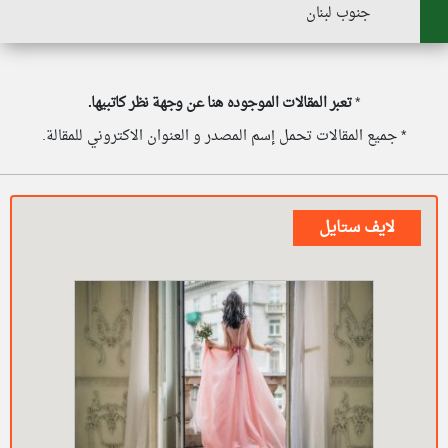
جنوب لبنان
*
تعبر المقالات الموجوده هنا عن وجهة نظر كاتبيها.
* جميع المقالات تحمل إسم المصدر و العنوان الاكتروني للمقالة.
لايف ستايل