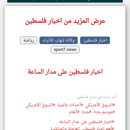
عرض المزيد من اخبار فلسطين
اخبار فلسطين
وكالة شهاب للأنباء
رياضة
sport7.news
اخبار فلسطين على مدار الساعة
أخر ساعة في اخبار فلسطين
#السوق الأمريكي
#أحداث عالمية
#السوق الأمريكي
#موسم جدة
#جدة
#أنغام
#اخبار فلسطين على مدار الساعة
#أهم اخبار فلسطين العاجلة والمباشرة