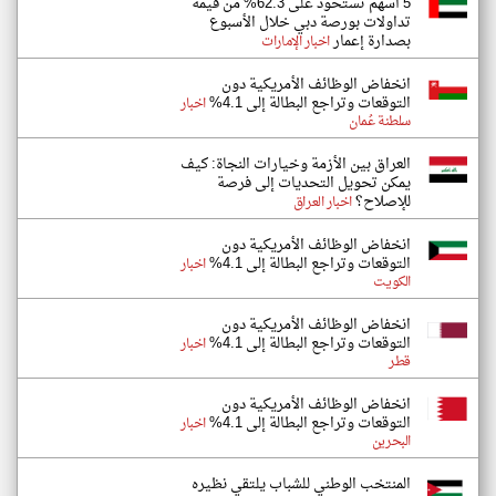
5 أسهم تستحوذ على 62.3% من قيمة
تداولات بورصة دبي خلال الأسبوع
بصدارة إعمار
اخبار الإمارات
انخفاض الوظائف الأمريكية دون
التوقعات وتراجع البطالة إلى 4.1%
اخبار
سلطنة عُمان
العراق بين الأزمة وخيارات النجاة: كيف
يمكن تحويل التحديات إلى فرصة
للإصلاح؟
اخبار العراق
انخفاض الوظائف الأمريكية دون
التوقعات وتراجع البطالة إلى 4.1%
اخبار
الكويت
انخفاض الوظائف الأمريكية دون
التوقعات وتراجع البطالة إلى 4.1%
اخبار
قطر
انخفاض الوظائف الأمريكية دون
التوقعات وتراجع البطالة إلى 4.1%
اخبار
البحرين
المنتخب الوطني للشباب يلتقي نظيره