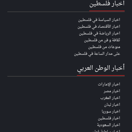
اخبار فلسطين
اخبار السياسة في فلسطين
اخبار الأقتصاد في فلسطين
اخبار الرياضة في فلسطين
ثقافة و فن من فلسطين
منوعات من فلسطين
على مدار الساعة في فلسطين
أخبار الوطن العربي
اخبار الإمارات
اخبار مصر
اخبار المغرب
اخبار لبنان
اخبار سوريا
اخبار فلسطين
اخبار السعودية
اخبار سلطنة عُمان