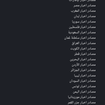
مصادر اخبار الإمارات
مصادر اخبار مصر
مصادر اخبار المغرب
مصادر اخبار لبنان
مصادر اخبار سوريا
مصادر اخبار فلسطين
مصادر اخبار السعودية
مصادر اخبار سلطنة عُمان
مصادر اخبار العراق
مصادر اخبار الكويت
مصادر اخبار قطر
مصادر اخبار البحرين
مصادر اخبار الأردن
مصادر اخبار الجزائر
مصادر اخبار ليبيا
مصادر اخبار السودان
مصادر اخبار تونس
مصادر اخبار اليمن
مصادر اخبار موريتانيا
مصادر اخبار جزر القمر