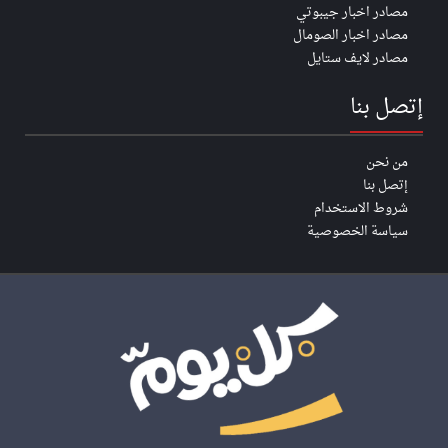
مصادر اخبار جيبوتي
مصادر اخبار الصومال
مصادر لايف ستايل
إتصل بنا
من نحن
إتصل بنا
شروط الاستخدام
سياسة الخصوصية