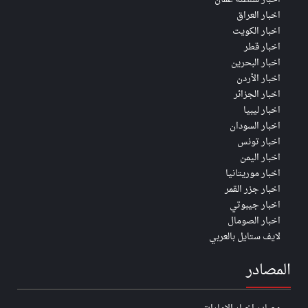
اخبار العراق
اخبار الكويت
اخبار قطر
اخبار البحرين
اخبار الأردن
اخبار الجزائر
اخبار ليبيا
اخبار السودان
اخبار تونس
اخبار اليمن
اخبار موريتانيا
اخبار جزر القمر
اخبار جيبوتي
اخبار الصومال
لايف ستايل بالعربي
المصادر