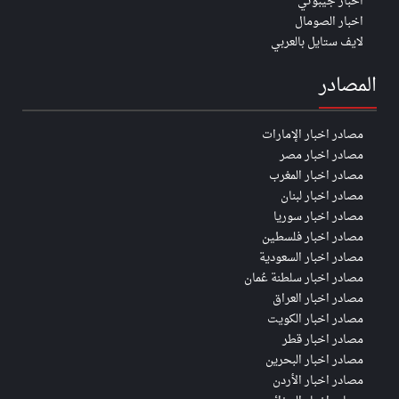
اخبار جيبوتي
اخبار الصومال
لايف ستايل بالعربي
المصادر
مصادر اخبار الإمارات
مصادر اخبار مصر
مصادر اخبار المغرب
مصادر اخبار لبنان
مصادر اخبار سوريا
مصادر اخبار فلسطين
مصادر اخبار السعودية
مصادر اخبار سلطنة عُمان
مصادر اخبار العراق
مصادر اخبار الكويت
مصادر اخبار قطر
مصادر اخبار البحرين
مصادر اخبار الأردن