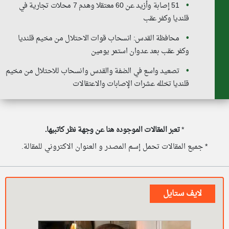
51 إصابة وأزيد عن 60 معتقلا وهدم 7 محلات تجارية في
قلنديا وكفر عقب
محافظة القدس: انسحاب قوات الاحتلال من مخيم قلنديا
وكفر عقب بعد عدوان استمر يومين
تصعيد واسع في الضفة والقدس وانسحاب للاحتلال من مخيم
قلنديا تخلله عشرات الإصابات والاعتقالات
*
تعبر المقالات الموجوده هنا عن وجهة نظر كاتبيها.
* جميع المقالات تحمل إسم المصدر و العنوان الاكتروني للمقالة.
لايف ستايل