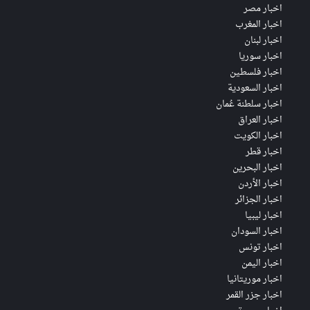
اخبار مصر
اخبار المغرب
اخبار لبنان
اخبار سوريا
اخبار فلسطين
اخبار السعودية
اخبار سلطنة عُمان
اخبار العراق
اخبار الكويت
اخبار قطر
اخبار البحرين
اخبار الأردن
اخبار الجزائر
اخبار ليبيا
اخبار السودان
اخبار تونس
اخبار اليمن
اخبار موريتانيا
اخبار جزر القمر