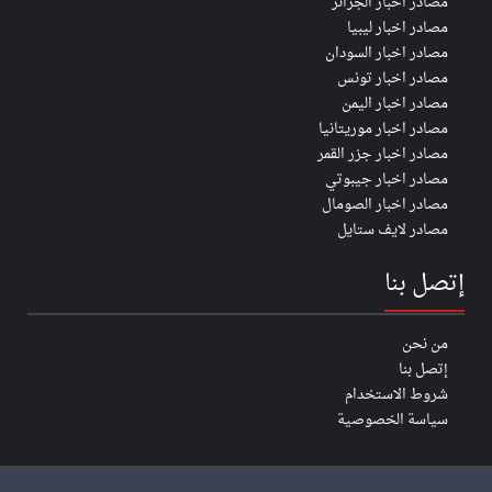
مصادر اخبار الجزائر
مصادر اخبار ليبيا
مصادر اخبار السودان
مصادر اخبار تونس
مصادر اخبار اليمن
مصادر اخبار موريتانيا
مصادر اخبار جزر القمر
مصادر اخبار جيبوتي
مصادر اخبار الصومال
مصادر لايف ستايل
إتصل بنا
من نحن
إتصل بنا
شروط الاستخدام
سياسة الخصوصية