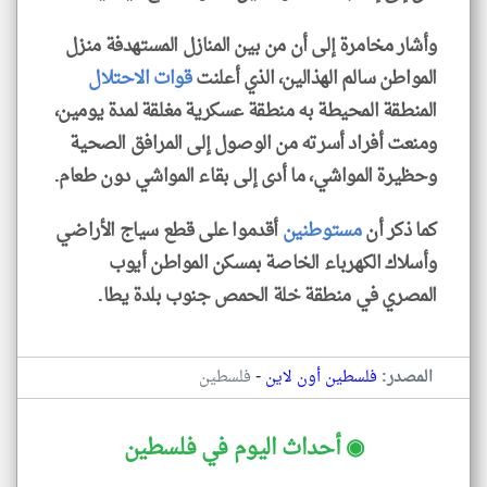
وأشار مخامرة إلى أن من بين المنازل المستهدفة منزل
المواطن سالم الهذالين، الذي أعلنت
قوات الاحتلال
المنطقة المحيطة به منطقة عسكرية مغلقة لمدة يومين،
ومنعت أفراد أسرته من الوصول إلى المرافق الصحية
وحظيرة المواشي، ما أدى إلى بقاء المواشي دون طعام.
كما ذكر أن
مستوطنين
أقدموا على قطع سياج الأراضي
وأسلاك الكهرباء الخاصة بمسكن المواطن أيوب
المصري في منطقة خلة الحمص جنوب بلدة يطا.
-
المصدر:
فلسطين أون لاين
فلسطين
◉ أحداث اليوم في فلسطين