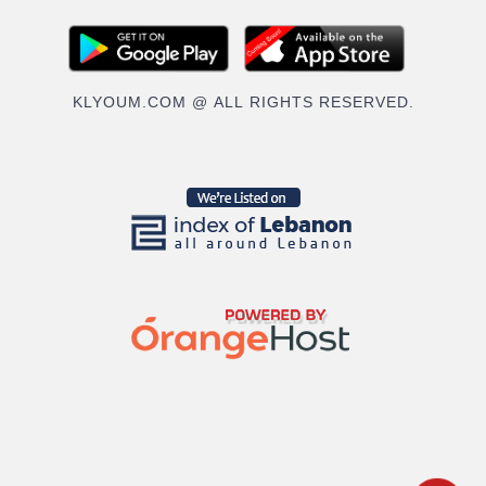
KLYOUM.COM @ ALL RIGHTS RESERVED.