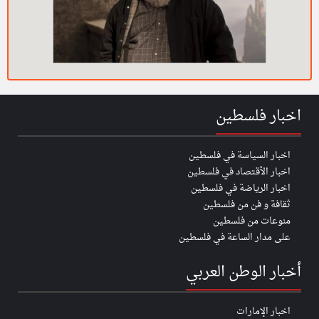
اخبار فلسطين
اخبار السياسة في فلسطين
اخبار الأقتصاد في فلسطين
اخبار الرياضة في فلسطين
ثقافة و فن من فلسطين
منوعات من فلسطين
على مدار الساعة في فلسطين
أخبار الوطن العربي
اخبار الإمارات