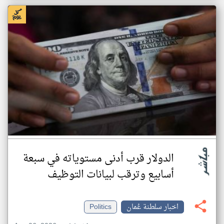
الدولار قرب أدنى مستوياته في سبعة
أسابيع وترقب لبيانات التوظيف
اخبار سلطنة عُمان
Politics