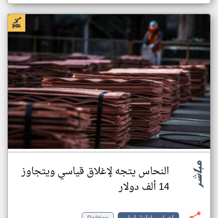
النحاس يتجه لإغلاق قياسي ويتجاوز
14 ألف دولار