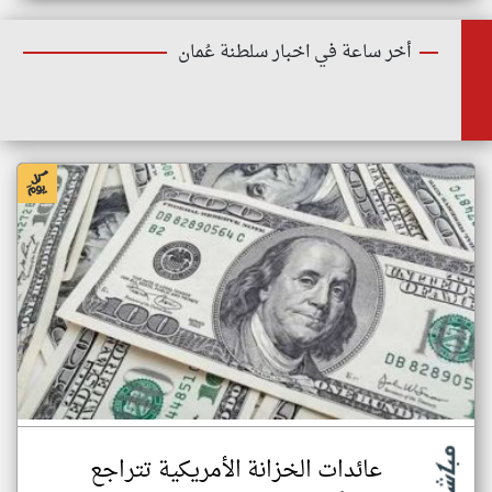
أخر ساعة في اخبار سلطنة عُمان
عائدات الخزانة الأمريكية تتراجع