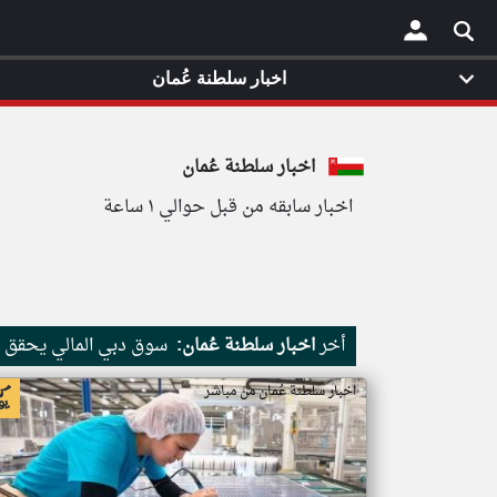
اخبار سلطنة عُمان
×
اخبار سلطنة عُمان
اخبار سابقه من قبل حوالي ١ ساعة
أخر
اخبار سلطنة عُمان:
سوق دبي المالي يحقق 
اخبار سلطنة عُمان من مباشر