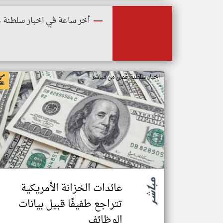
أخر ساعة في اخبار سلطنة ع
اخبار سلطنة عُمان من مباشر
عائدات الخزانة الأمريكية
تتراجع طفيفًا قبيل بيانات
الوظائف