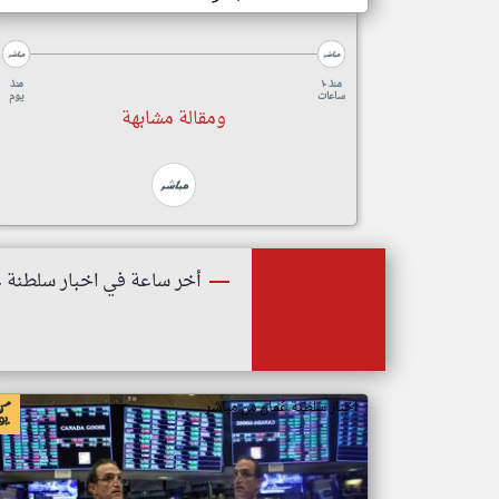
منذ ١٠
منذ
ساعات
يوم
ومقالة مشابهة
أخر ساعة في اخبار سلطنة ع
اخبار سلطنة عُمان من مباشر