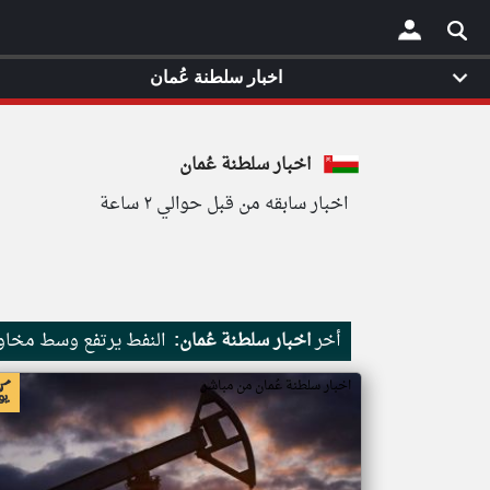
اخبار سلطنة عُمان
×
اخبار سلطنة عُمان
اخبار سابقه من قبل حوالي ٢ ساعة
أخر
اخبار سلطنة عُمان:
النفط يرتفع وسط مخاو
اخبار سلطنة عُمان من مباشر