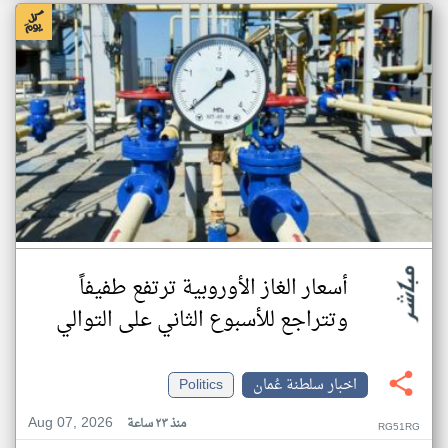
أسعار الغاز الأوروبية ترتفع طفيفاً
وتتراجع للأسبوع الثاني على التوالي
اخبار سلطنة عُمان
Politics
Aug 07, 2026
منذ ٢٣ ساعة
RG51RG