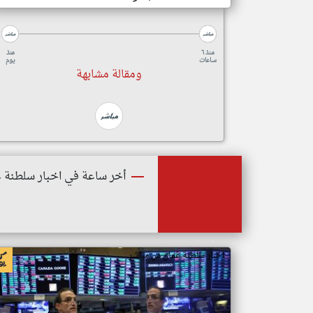
منذ ٦
منذ
ساعات
يوم
ومقالة مشابهة
أخر ساعة في اخبار سلطنة ع
اخبار سلطنة عُمان من مباشر