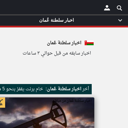
اخبار سلطنة عُمان
×
اخبار سلطنة عُمان
اخبار سابقه من قبل حوالي ٣ ساعات
أخر
اخبار سلطنة عُمان:
خام برنت يقفز بنحو 5 مع خطة إدارة مضيق هرمز
اخبار سلطنة عُمان من مباشر