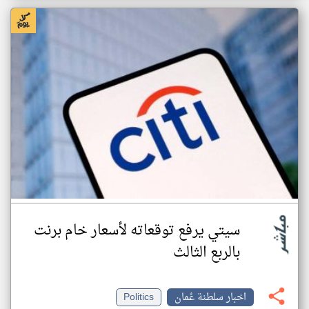
سيتي يرفع توقعاته لأسعار خام برنت
بالربع الثالث
اخبار سلطنة عُمان
Politics