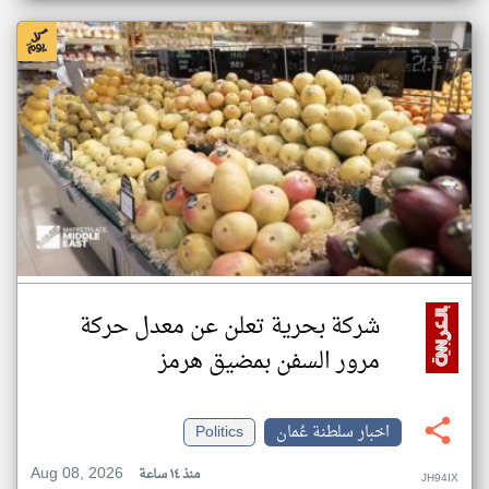
شركة بحرية تعلن عن معدل حركة
مرور السفن بمضيق هرمز
اخبار سلطنة عُمان
Politics
Aug 08, 2026
منذ ١٤ ساعة
JH94IX