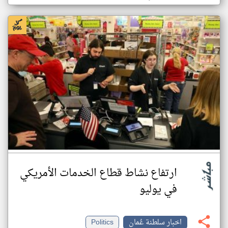
ارتفاع نشاط قطاع الخدمات الأمريكي
في يوليو
اخبار سلطنة عُمان
Politics