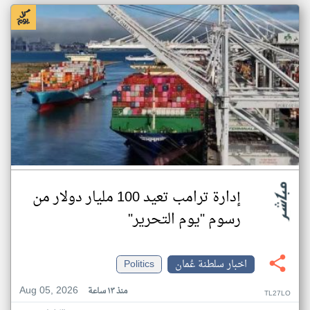
إدارة ترامب تعيد 100 مليار دولار من
رسوم "يوم التحرير"
اخبار سلطنة عُمان
Politics
Aug 05, 2026
منذ ١٣ ساعة
TL27LO