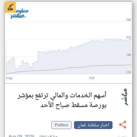
أسهم الخدمات والمالي ترتفع بمؤشر
بورصة مسقط صباح الأحد
اخبار سلطنة عُمان
Politics
Aug 09, 2026