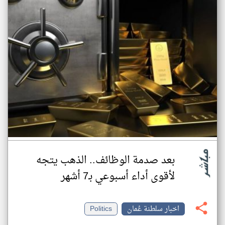
بعد صدمة الوظائف.. الذهب يتجه
لأقوى أداء أسبوعي بـ7 أشهر
اخبار سلطنة عُمان
Politics