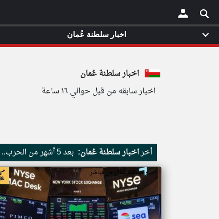
اخبار سلطنة عُمان
×
اخبار سلطنة عُمان
اخبار سابقه من قبل حوالي ١٦ ساعة
أخر
اخبار سلطنة عُمان:
بعد 5 أشهر من الحرب.. بوادر اتفاق وشيك لفتح مضيق هرمز
اخبار سلطنة عُمان من مباشر