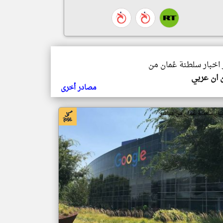
 اخبار سلطنة عُمان من
 ان عربي
مصادر أخرى
بار سلطنة عُمان من مباشر