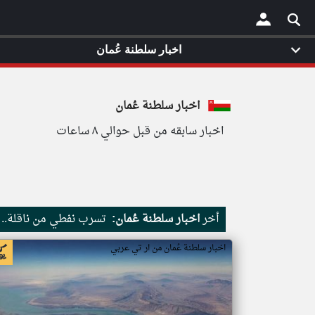
اخبار سلطنة عُمان
×
اخبار سلطنة عُمان
اخبار سابقه من قبل حوالي ٨ ساعات
أخر
اخبار سلطنة عُمان:
تسرب نفطي من ناقلة.. ت
اخبار سلطنة عُمان من ار تي عربي