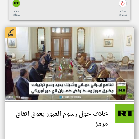
منذ ٣
منذ ٣
ساعات
ساعات
خلاف حول رسوم العبور يعوق اتفاق
هرمز