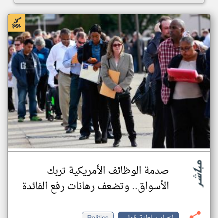
صدمة الوظائف الأمريكية تربك
الأسواق.. وتضعف رهانات رفع الفائدة