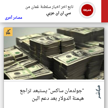
تابع اخر اخبار سلطنة عُمان من
سي ان ان عربي
مصادر أخرى
"جولدمان ساكس" يستبعد تراجع
هيمنة الدولار بعد دعم الين