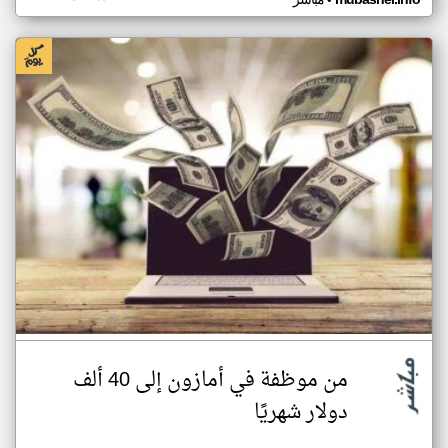
•
من موظفة في أمازون إلى 40 ألف
دولار شهريًا