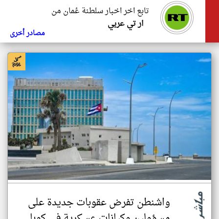
تابع اخر اخبار سلطنة عُمان من
ار تي عربي
مصادر أخرى
واشنطن تفرض عقوبات جديدة على
مسؤولين وكيانات عسكرية في كوبا