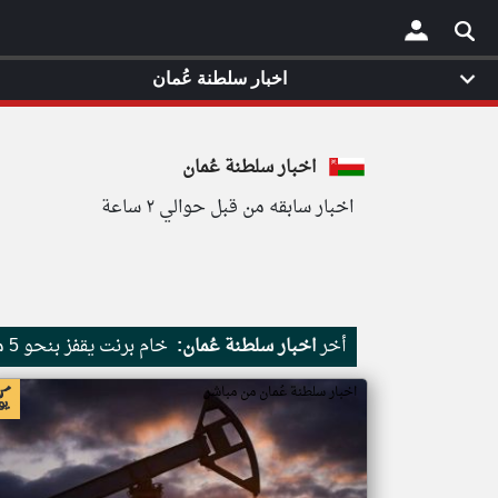
اخبار سلطنة عُمان
×
اخبار سلطنة عُمان
اخبار سابقه من قبل حوالي ٢ ساعة
أخر
اخبار سلطنة عُمان:
خام برنت يقفز بنحو 5 مع خطة إدارة مضيق هرمز
اخبار سلطنة عُمان من مباشر