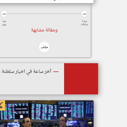
منذ ٦
منذ
ساعات
يوم
ومقالة مشابهة
أخر ساعة في اخبار سلطنة ع
اخبار سلطنة عُمان من مباشر