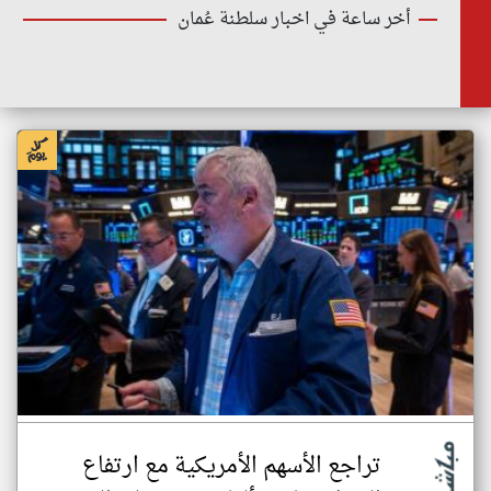
أخر ساعة في اخبار سلطنة عُمان
تراجع الأسهم الأمريكية مع ارتفاع