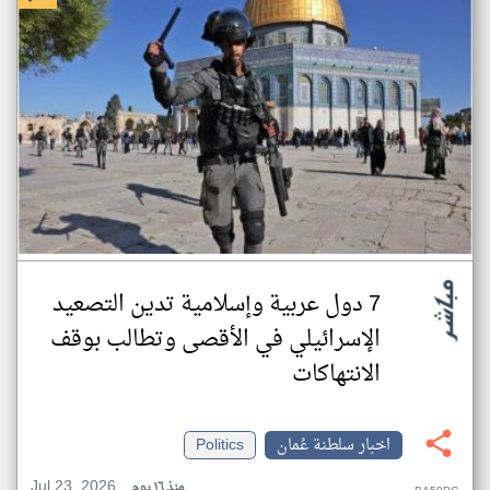
7 دول عربية وإسلامية تدين التصعيد
الإسرائيلي في الأقصى وتطالب بوقف
الانتهاكات
اخبار سلطنة عُمان
Politics
Jul 23, 2026
منذ ١٦ يوم