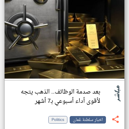
بعد صدمة الوظائف.. الذهب يتجه
لأقوى أداء أسبوعي بـ7 أشهر
اخبار سلطنة عُمان
Politics