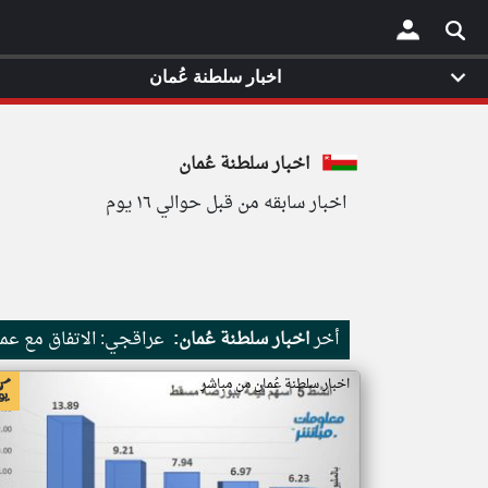
اخبار سلطنة عُمان
×
اخبار سلطنة عُمان
اخبار سابقه من قبل حوالي ١٦ يوم
أخر
اخبار سلطنة عُمان:
عراقجي: الاتفاق مع عم
اخبار سلطنة عُمان من مباشر