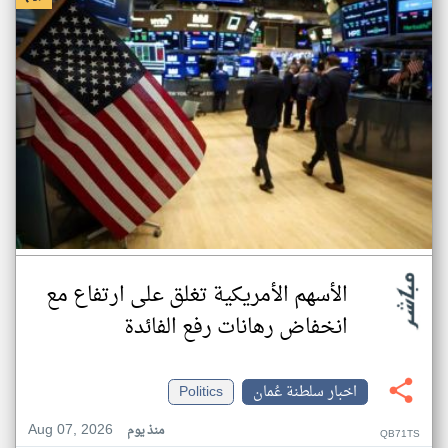
الأسهم الأمريكية تغلق على ارتفاع مع
انخفاض رهانات رفع الفائدة
اخبار سلطنة عُمان
Politics
Aug 07, 2026
منذ يوم
QB71TS