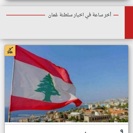
أخر ساعة في اخبار سلطنة عُمان