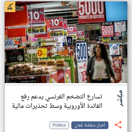
تسارع التضخم الفرنسي يدعم رفع
الفائدة الأوروبية وسط تحذيرات مالية
اخبار سلطنة عُمان
Politics