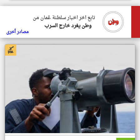
تابع اخر اخبار سلطنة عُمان من
وطن يغرد خارج السرب
مصادر أخرى