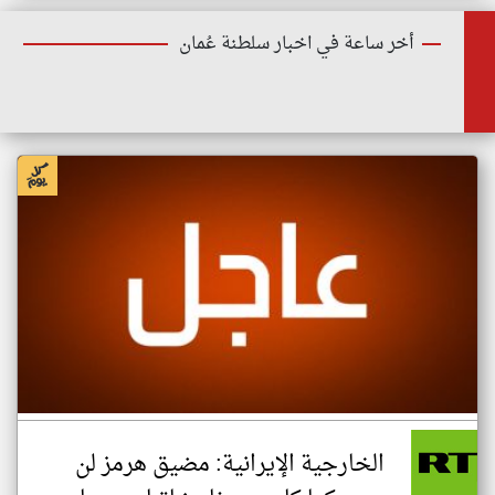
أخر ساعة في اخبار سلطنة عُمان
الخارجية الإيرانية: مضيق هرمز لن