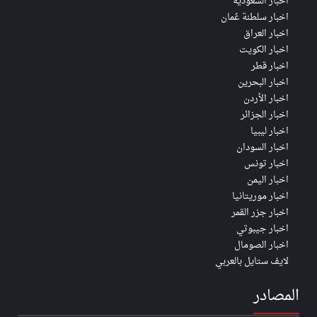
اخبار السعودية
اخبار سلطنة عُمان
اخبار العراق
اخبار الكويت
اخبار قطر
اخبار البحرين
اخبار الأردن
اخبار الجزائر
اخبار ليبيا
اخبار السودان
اخبار تونس
اخبار اليمن
اخبار موريتانيا
اخبار جزر القمر
اخبار جيبوتي
اخبار الصومال
لايف ستايل بالعربي
المصادر