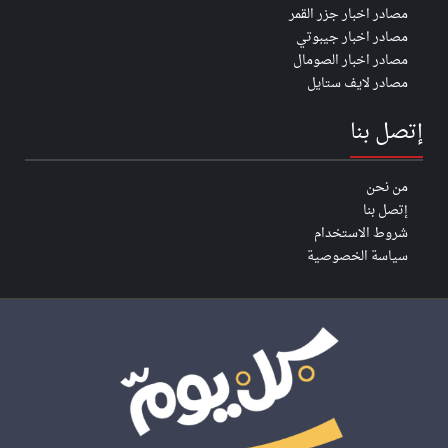
مصادر اخبار جزر القمر
مصادر اخبار جيبوتي
مصادر اخبار الصومال
مصادر لايف ستايل
إتصل بنا
من نحن
إتصل بنا
شروط الاستخدام
سياسة الخصوصية