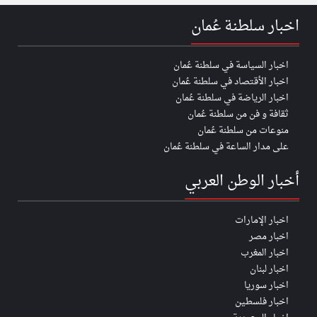
اخبار سلطنة عُمان
اخبار السياسة في سلطنة عُمان
اخبار الأقتصاد في سلطنة عُمان
اخبار الرياضة في سلطنة عُمان
ثقافة و فن من سلطنة عُمان
منوعات من سلطنة عُمان
على مدار الساعة في سلطنة عُمان
أخبار الوطن العربي
اخبار الإمارات
اخبار مصر
اخبار المغرب
اخبار لبنان
اخبار سوريا
اخبار فلسطين