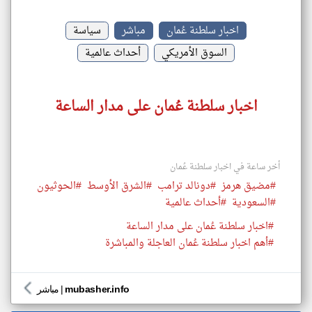
اخبار سلطنة عُمان
مباشر
سياسة
السوق الأمريكي
أحداث عالمية
اخبار سلطنة عُمان على مدار الساعة
أخر ساعة في اخبار سلطنة عُمان
#مضيق هرمز
#دونالد ترامب
#الشرق الأوسط
#الحوثيون
#السعودية
#أحداث عالمية
#اخبار سلطنة عُمان على مدار الساعة
#أهم اخبار سلطنة عُمان العاجلة والمباشرة
mubasher.info
|
مباشر