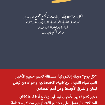
"كل يوم" مجلة إلكترونية مستقلة تجمع جميع الأخبار
السياسية، الفنية، الرياضية، الاقتصادية وحواء من نبض
لبنان والشرق الأوسط ومن أهم المصادر.
نحن كمجمّعين للأخبار، نود أن نوضح أننا لسنا كتّاب
المقالات، بل نعمل على تجميع الأخبار من مصادر مختلفة.