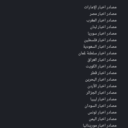
مصادر اخبار الإمارات
مصادر اخبار مصر
مصادر اخبار المغرب
مصادر اخبار لبنان
مصادر اخبار سوريا
مصادر اخبار فلسطين
مصادر اخبار السعودية
مصادر اخبار سلطنة عُمان
مصادر اخبار العراق
مصادر اخبار الكويت
مصادر اخبار قطر
مصادر اخبار البحرين
مصادر اخبار الأردن
مصادر اخبار الجزائر
مصادر اخبار ليبيا
مصادر اخبار السودان
مصادر اخبار تونس
مصادر اخبار اليمن
مصادر اخبار موريتانيا