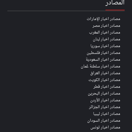
المصادر
مصادر اخبار الإمارات
مصادر اخبار مصر
مصادر اخبار المغرب
مصادر اخبار لبنان
مصادر اخبار سوريا
مصادر اخبار فلسطين
مصادر اخبار السعودية
مصادر اخبار سلطنة عُمان
مصادر اخبار العراق
مصادر اخبار الكويت
مصادر اخبار قطر
مصادر اخبار البحرين
مصادر اخبار الأردن
مصادر اخبار الجزائر
مصادر اخبار ليبيا
مصادر اخبار السودان
مصادر اخبار تونس