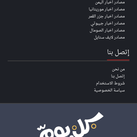
مصادر اخبار اليمن
مصادر اخبار موريتانيا
مصادر اخبار جزر القمر
مصادر اخبار جيبوتي
مصادر اخبار الصومال
مصادر لايف ستايل
إتصل بنا
من نحن
إتصل بنا
شروط الاستخدام
سياسة الخصوصية