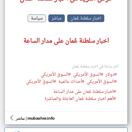
اخبار سلطنة عُمان
مباشر
سياسة
اخبار سلطنة عُمان على مدار الساعة
أخر ساعة في اخبار سلطنة عُمان
#دولار
#السوق الأمريكي
#السوق الأمريكي
#السوق الأمريكي
#أحداث عالمية
#السوق الأمريكي
#اخبار سلطنة عُمان على مدار الساعة
#أهم اخبار سلطنة عُمان العاجلة والمباشرة
mubasher.info
|
مباشر