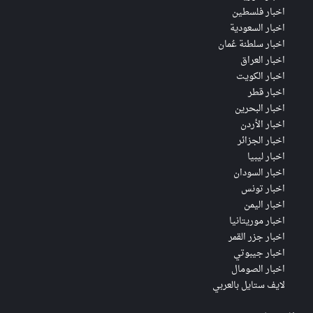
اخبار فلسطين
اخبار السعودية
اخبار سلطنة عُمان
اخبار العراق
اخبار الكويت
اخبار قطر
اخبار البحرين
اخبار الأردن
اخبار الجزائر
اخبار ليبيا
اخبار السودان
اخبار تونس
اخبار اليمن
اخبار موريتانيا
اخبار جزر القمر
اخبار جيبوتي
اخبار الصومال
لايف ستايل بالعربي