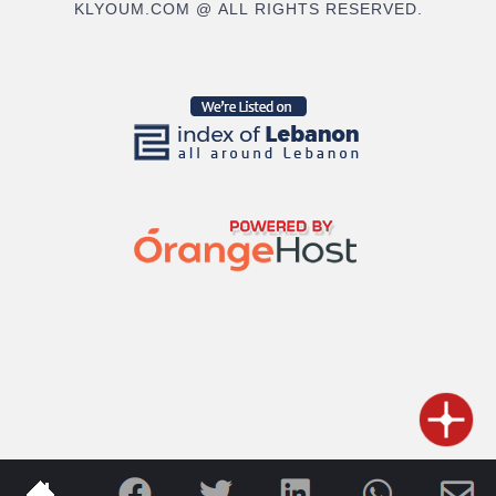
KLYOUM.COM @ ALL RIGHTS RESERVED.