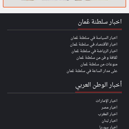
اخبار سلطنة عُمان
اخبار السياسة في سلطنة عُمان
اخبار الأقتصاد في سلطنة عُمان
اخبار الرياضة في سلطنة عُمان
ثقافة و فن من سلطنة عُمان
منوعات من سلطنة عُمان
على مدار الساعة في سلطنة عُمان
أخبار الوطن العربي
اخبار الإمارات
اخبار مصر
اخبار المغرب
اخبار لبنان
اخبار سوريا