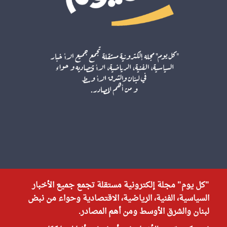
"كل يوم" مجلة إلكترونية مستقلة تجمع جميع الأخبار
السياسية، الفنية، الرياضية، الاقتصادية وحواء من نبض
لبنان والشرق الأوسط ومن أهم المصادر.