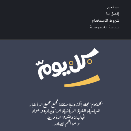
من نحن
إتصل بنا
شروط الاستخدام
سياسة الخصوصية