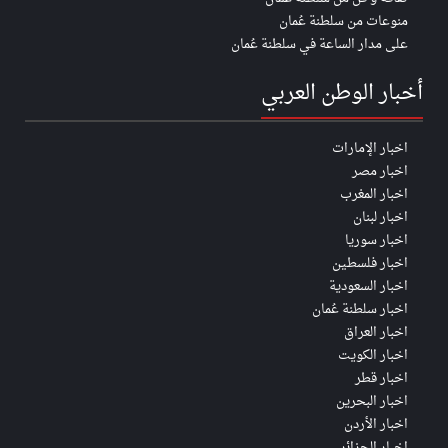
منوعات من سلطنة عُمان
على مدار الساعة في سلطنة عُمان
أخبار الوطن العربي
اخبار الإمارات
اخبار مصر
اخبار المغرب
اخبار لبنان
اخبار سوريا
اخبار فلسطين
اخبار السعودية
اخبار سلطنة عُمان
اخبار العراق
اخبار الكويت
اخبار قطر
اخبار البحرين
اخبار الأردن
اخبار الجزائر