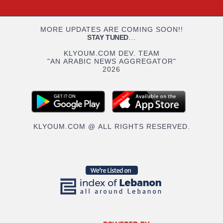
MORE UPDATES ARE COMING SOON!!
STAY TUNED
...
KLYOUM.COM DEV. TEAM
"AN ARABIC NEWS AGGREGATOR"
2026
KLYOUM.COM @ ALL RIGHTS RESERVED.