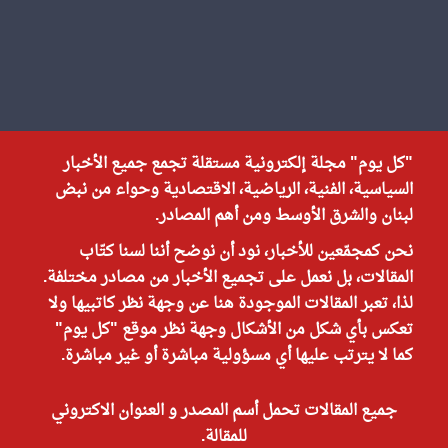
"كل يوم" مجلة إلكترونية مستقلة تجمع جميع الأخبار
السياسية، الفنية، الرياضية، الاقتصادية وحواء من نبض
لبنان والشرق الأوسط ومن أهم المصادر.
نحن كمجمّعين للأخبار، نود أن نوضح أننا لسنا كتّاب
المقالات، بل نعمل على تجميع الأخبار من مصادر مختلفة.
لذا، تعبر المقالات الموجودة هنا عن وجهة نظر كاتبيها ولا
تعكس بأي شكل من الأشكال وجهة نظر موقع "كل يوم"
كما لا يترتب عليها أي مسؤولية مباشرة أو غير مباشرة.
جميع المقالات تحمل أسم المصدر و العنوان الاكتروني
للمقالة.