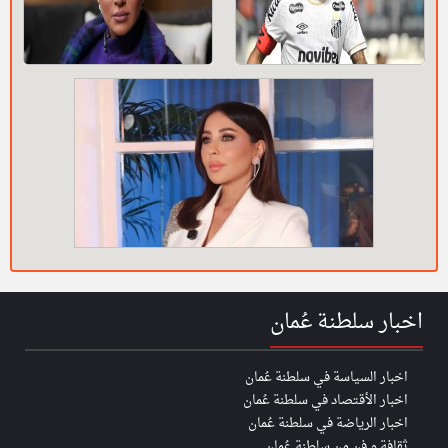
اخبار سلطنة عُمان
اخبار السياسة في سلطنة عُمان
اخبار الأقتصاد في سلطنة عُمان
اخبار الرياضة في سلطنة عُمان
ثقافة و فن من سلطنة عُمان