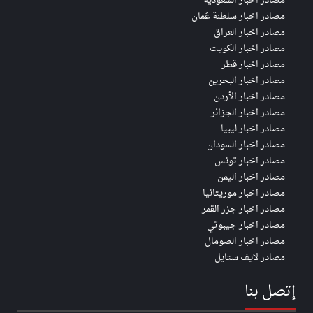
مصادر اخبار السعودية
مصادر اخبار سلطنة عُمان
مصادر اخبار العراق
مصادر اخبار الكويت
مصادر اخبار قطر
مصادر اخبار البحرين
مصادر اخبار الأردن
مصادر اخبار الجزائر
مصادر اخبار ليبيا
مصادر اخبار السودان
مصادر اخبار تونس
مصادر اخبار اليمن
مصادر اخبار موريتانيا
مصادر اخبار جزر القمر
مصادر اخبار جيبوتي
مصادر اخبار الصومال
مصادر لايف ستايل
إتصل بنا