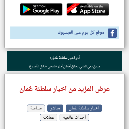
موقع كل يوم على الفيسبوك
أخر
اخبار سلطنة عُمان:
سوق دبي المالي يحقق أفضل أداء خليجي خلال الأسبوع
عرض المزيد من اخبار سلطنة عُمان
اخبار سلطنة عُمان
مباشر
سياسة
أحداث عالمية
عملات