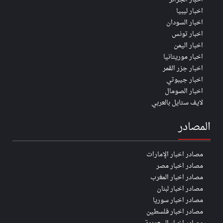
اخبار ليبيا
اخبار السودان
اخبار تونس
اخبار اليمن
اخبار موريتانيا
اخبار جزر القمر
اخبار جيبوتي
اخبار الصومال
لايف ستايل بالعربي
المصادر
مصادر اخبار الإمارات
مصادر اخبار مصر
مصادر اخبار المغرب
مصادر اخبار لبنان
مصادر اخبار سوريا
مصادر اخبار فلسطين