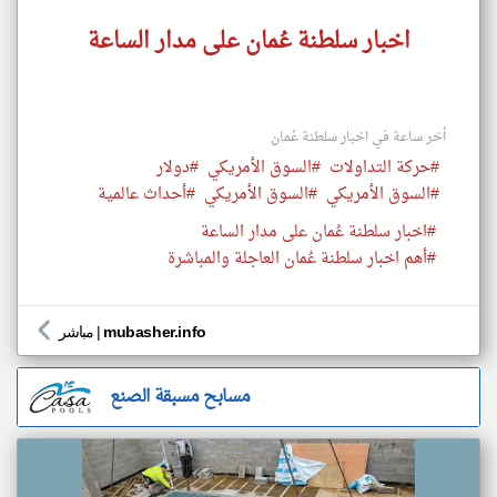
اخبار سلطنة عُمان على مدار الساعة
أخر ساعة في اخبار سلطنة عُمان
#حركة التداولات
#السوق الأمريكي
#دولار
#السوق الأمريكي
#السوق الأمريكي
#أحداث عالمية
#اخبار سلطنة عُمان على مدار الساعة
#أهم اخبار سلطنة عُمان العاجلة والمباشرة
mubasher.info
|
مباشر
مسابح مسبقة الصنع