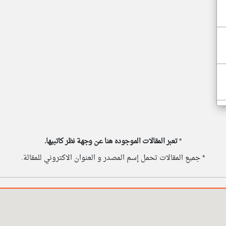
*
تعبر المقالات الموجوده هنا عن وجهة نظر كاتبيها.
* جميع المقالات تحمل إسم المصدر و العنوان الاكتروني للمقالة.