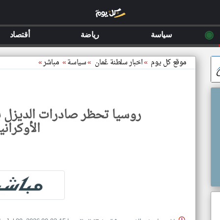
◉
سياسة
رياضة
أقتصاد
موقع كل يوم
»
اخبار سلطنة عُمان
»
سياسة
»
مباشر
»
روسيا تحظر صادرات الديزل 
الأوكراني