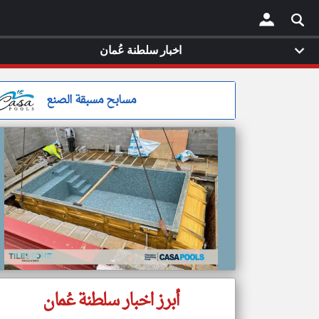
اخبار سلطنة عُمان
×
مسابح مسبقة الصنع
أبرز اخبار سلطنة عُمان