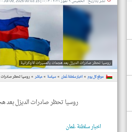
نشر بتاريخ: الخميس ٩ تموز ٢٠٢٦ - ٠٠:٠٣
|
Jul 09, 2026 00:03:15
- ا
روسيا تحظر صادرات الديزل بعد هجمات بالمسيرات الأوكرانية
موقع كل يوم
اخبار سلطنة عُمان
سياسة
مباشر
روسيا تحظر صادرات ال
روسيا تحظر صادرات الديزل بعد هجم
اخبار سلطنة عُمان