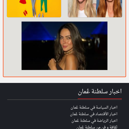
اخبار سلطنة عُمان
اخبار السياسة في سلطنة عُمان
اخبار الأقتصاد في سلطنة عُمان
اخبار الرياضة في سلطنة عُمان
ثقافة و فن من سلطنة عُمان