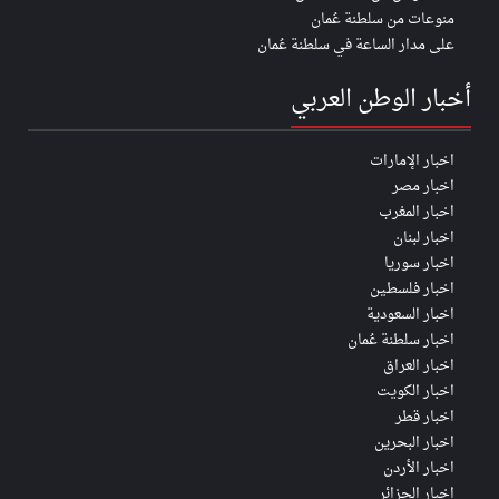
منوعات من سلطنة عُمان
على مدار الساعة في سلطنة عُمان
أخبار الوطن العربي
اخبار الإمارات
اخبار مصر
اخبار المغرب
اخبار لبنان
اخبار سوريا
اخبار فلسطين
اخبار السعودية
اخبار سلطنة عُمان
اخبار العراق
اخبار الكويت
اخبار قطر
اخبار البحرين
اخبار الأردن
اخبار الجزائر