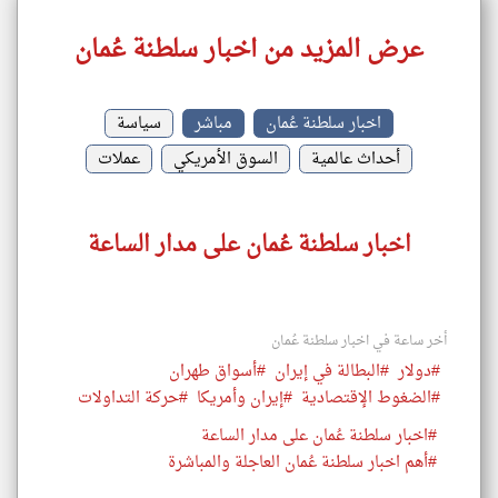
عرض المزيد من اخبار سلطنة عُمان
اخبار سلطنة عُمان
مباشر
سياسة
أحداث عالمية
السوق الأمريكي
عملات
اخبار سلطنة عُمان على مدار الساعة
أخر ساعة في اخبار سلطنة عُمان
#دولار
#البطالة في إيران
#أسواق طهران
#الضغوط الإقتصادية
#إيران وأمريكا
#حركة التداولات
#اخبار سلطنة عُمان على مدار الساعة
#أهم اخبار سلطنة عُمان العاجلة والمباشرة