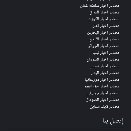
مصادر اخبار سلطنة عُمان
مصادر اخبار العراق
مصادر اخبار الكويت
مصادر اخبار قطر
مصادر اخبار البحرين
مصادر اخبار الأردن
مصادر اخبار الجزائر
مصادر اخبار ليبيا
مصادر اخبار السودان
مصادر اخبار تونس
مصادر اخبار اليمن
مصادر اخبار موريتانيا
مصادر اخبار جزر القمر
مصادر اخبار جيبوتي
مصادر اخبار الصومال
مصادر لايف ستايل
إتصل بنا