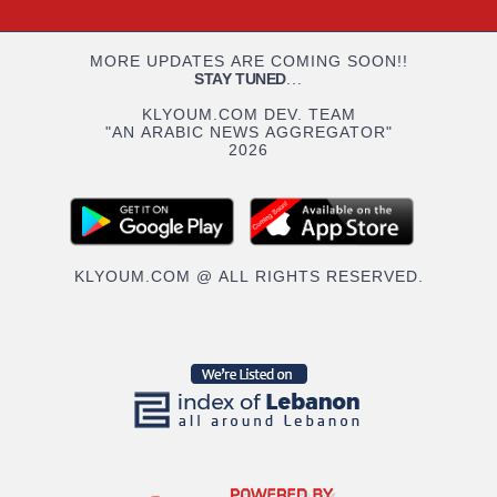
MORE UPDATES ARE COMING SOON!!
STAY TUNED
...
KLYOUM.COM DEV. TEAM
"AN ARABIC NEWS AGGREGATOR"
2026
KLYOUM.COM @ ALL RIGHTS RESERVED.