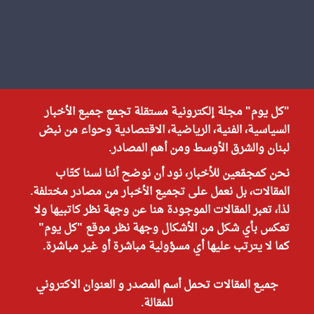
"كل يوم" مجلة إلكترونية مستقلة تجمع جميع الأخبار
السياسية، الفنية، الرياضية، الاقتصادية وحواء من نبض
لبنان والشرق الأوسط ومن أهم المصادر.
نحن كمجمّعين للأخبار، نود أن نوضح أننا لسنا كتّاب
المقالات، بل نعمل على تجميع الأخبار من مصادر مختلفة.
لذا، تعبر المقالات الموجودة هنا عن وجهة نظر كاتبيها ولا
تعكس بأي شكل من الأشكال وجهة نظر موقع "كل يوم"
كما لا يترتب عليها أي مسؤولية مباشرة أو غير مباشرة.
جميع المقالات تحمل أسم المصدر و العنوان الاكتروني
للمقالة.