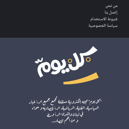
من نحن
إتصل بنا
شروط الاستخدام
سياسة الخصوصية