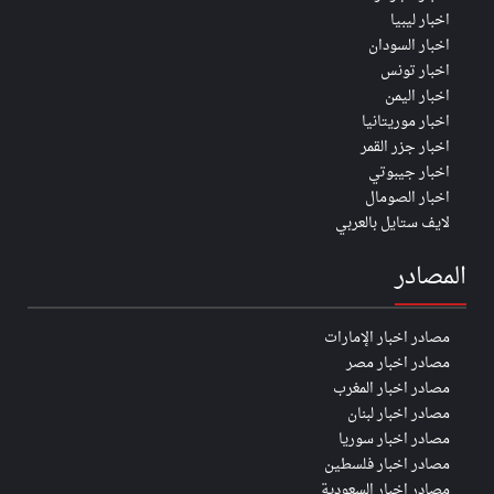
اخبار ليبيا
اخبار السودان
اخبار تونس
اخبار اليمن
اخبار موريتانيا
اخبار جزر القمر
اخبار جيبوتي
اخبار الصومال
لايف ستايل بالعربي
المصادر
مصادر اخبار الإمارات
مصادر اخبار مصر
مصادر اخبار المغرب
مصادر اخبار لبنان
مصادر اخبار سوريا
مصادر اخبار فلسطين
مصادر اخبار السعودية