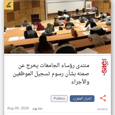
منتدى رؤساء الجامعات يخرج عن
صمته بشأن رسوم تسجيل الموظفين
والأجراء
اخبار المغرب
Politics
Aug 09, 2026
منذ يوم
EX38XV